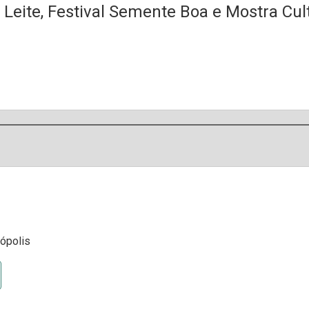
 Leite, Festival Semente Boa e Mostra Cul
nópolis