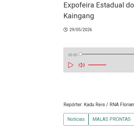
Expofeira Estadual do
Kaingang
29/05/2026
00:00
Repórter: Kadu Reis / RNA Floria
Notícias
MALAS PRONTAS