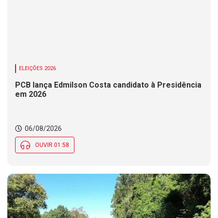
ELEIÇÕES 2026
PCB lança Edmilson Costa candidato à Presidência
em 2026
06/08/2026
OUVIR 01:58