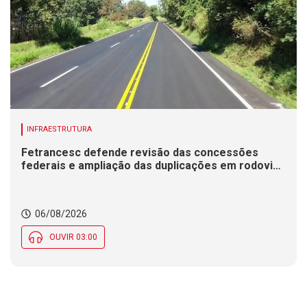
INFRAESTRUTURA
Fetrancesc defende revisão das concessões
federais e ampliação das duplicações em rodovias
de SC
06/08/2026
OUVIR 03:00