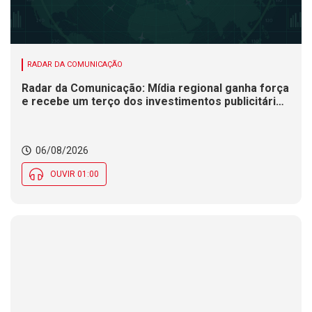
RADAR DA COMUNICAÇÃO
Radar da Comunicação: Mídia regional ganha força
e recebe um terço dos investimentos publicitários
no Brasil
06/08/2026
OUVIR 01:00