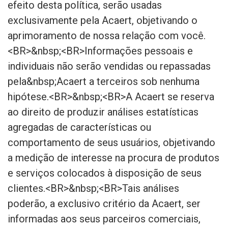
efeito desta política, serão usadas
exclusivamente pela Acaert, objetivando o
aprimoramento de nossa relação com você.
<BR>&nbsp;<BR>Informações pessoais e
individuais não serão vendidas ou repassadas
pela&nbsp;Acaert a terceiros sob nenhuma
hipótese.<BR>&nbsp;<BR>A Acaert se reserva
ao direito de produzir análises estatísticas
agregadas de características ou
comportamento de seus usuários, objetivando
a medição de interesse na procura de produtos
e serviços colocados à disposição de seus
clientes.<BR>&nbsp;<BR>Tais análises
poderão, a exclusivo critério da Acaert, ser
informadas aos seus parceiros comerciais,