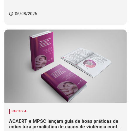
06/08/2026
PARCERIA
ACAERT e MPSC lançam guia de boas práticas de
cobertura jornalística de casos de violência contra