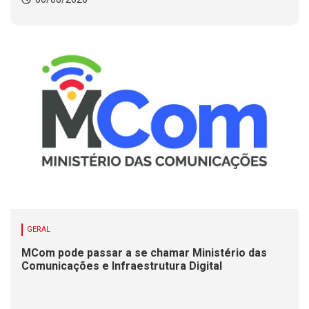
GERAL
MCom pode passar a se chamar Ministério das
Comunicações e Infraestrutura Digital