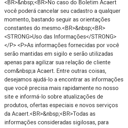
<BR>&nbsp;<BR>No caso do Boletim Acaert
você poderá cancelar seu cadastro a qualquer
momento, bastando seguir as orientações
constantes do mesmo.<BR>&nbsp;<BR>
<STRONG>Uso das Informações</STRONG>
</P> <P>As informações fornecidas por você
serão mantidas em sigilo e serão utilizadas
apenas para agilizar sua relação de cliente
com&nbsp;a Acaert. Entre outras coisas,
desejamos ajudá-lo a encontrar as informações
que você precisa mais rapidamente no nosso
site e informá-lo sobre atualizações de
produtos, ofertas especiais e novos serviços
da Acaert.<BR>&nbsp;<BR>Todas as
informações consideradas sigilosas, para