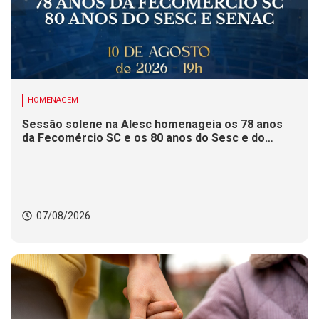
HOMENAGEM
Sessão solene na Alesc homenageia os 78 anos
da Fecomércio SC e os 80 anos do Sesc e do
Senac
07/08/2026