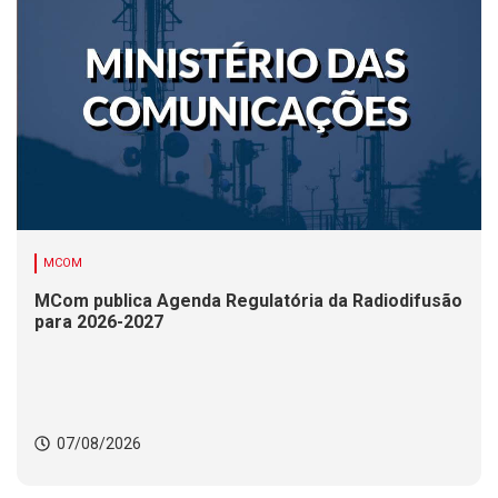
MCOM
MCom publica Agenda Regulatória da Radiodifusão
para 2026-2027
07/08/2026