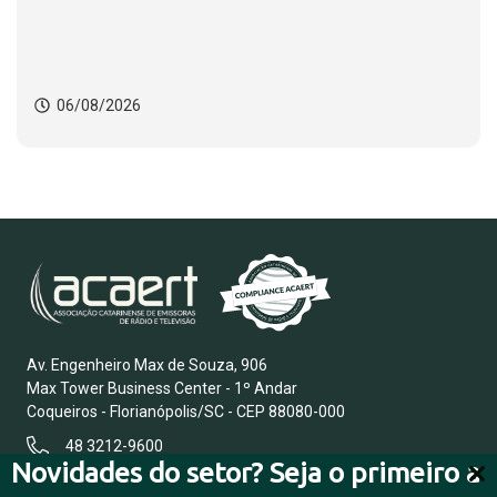
mulheres
06/08/2026
Av. Engenheiro Max de Souza, 906
Max Tower Business Center - 1º Andar
Coqueiros - Florianópolis/SC - CEP 88080-000
48 3212-9600
Novidades do setor? Seja o primeiro a