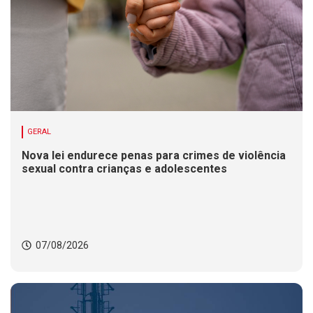
GERAL
Nova lei endurece penas para crimes de violência
sexual contra crianças e adolescentes
07/08/2026