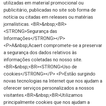
utilizadas em material promocional ou
publicitário, publicadas no site sob forma de
notícia ou citadas em releases ou matérias
jornalísticas. <BR>&nbsp;<BR>
<STRONG>Segurança das
Informações</STRONG></P>
<P>A&nbsp;Acaert compromete-se a preservar
a segurança dos dados relativos às
informações coletadas no nosso site.
<BR>&nbsp;<BR><STRONG>Uso de
cookies</STRONG></P> <P>Estão surgindo
novas tecnologias na Internet que nos ajudam a
oferecer serviços personalizados a nossos
visitantes.<BR>&nbsp;<BR>Utilizamos
principalmente cookies que nos ajudam a