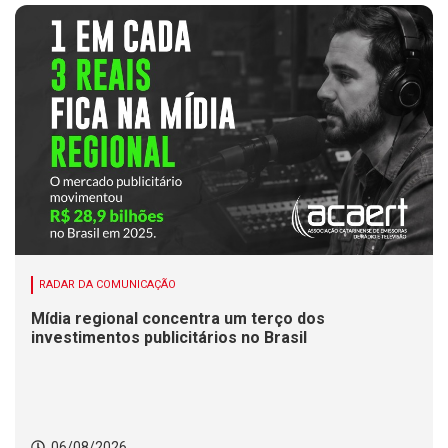
RADAR DA COMUNICAÇÃO
Mídia regional concentra um terço dos
investimentos publicitários no Brasil
06/08/2026