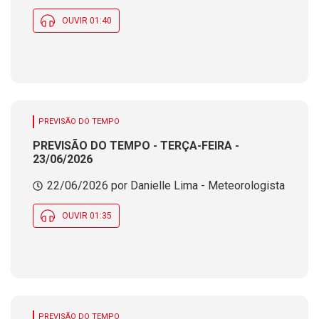
OUVIR 01:40
PREVISÃO DO TEMPO
PREVISÃO DO TEMPO - TERÇA-FEIRA -
23/06/2026
22/06/2026 por Danielle Lima - Meteorologista
OUVIR 01:35
PREVISÃO DO TEMPO