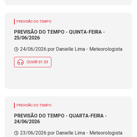
PREVISÃO DO TEMPO
PREVISÃO DO TEMPO - QUINTA-FEIRA -
25/06/2026
24/06/2026 por Danielle Lima - Meteorologista
OUVIR 01:33
PREVISÃO DO TEMPO
PREVISÃO DO TEMPO - QUARTA-FEIRA -
24/06/2026
23/06/2026 por Danielle Lima - Meteorologista