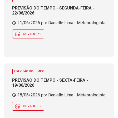
PREVISÃO DO TEMPO - SEGUNDA-FEIRA -
22/06/2026
21/06/2026 por Danielle Lima - Meteorologista
OUVIR 01:50
PREVISÃO DO TEMPO
PREVISÃO DO TEMPO - SEXTA-FEIRA -
19/06/2026
18/06/2026 por Danielle Lima - Meteorologista
OUVIR 01:39