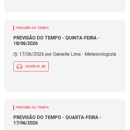
PREVISÃO DO TEMPO
PREVISÃO DO TEMPO - QUINTA-FEIRA -
18/06/2026
17/06/2026 por Danielle Lima - Meteorologista
OUVIR 01:45
PREVISÃO DO TEMPO
PREVISÃO DO TEMPO - QUARTA-FEIRA -
17/06/2026