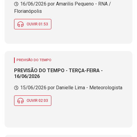
16/06/2026 por Amarilis Pequeno - RNA /
Florianópolis
OUVIR 01:53
PREVISÃO DO TEMPO
PREVISÃO DO TEMPO - TERÇA-FEIRA -
16/06/2026
15/06/2026 por Danielle Lima - Meteorologista
OUVIR 02:03