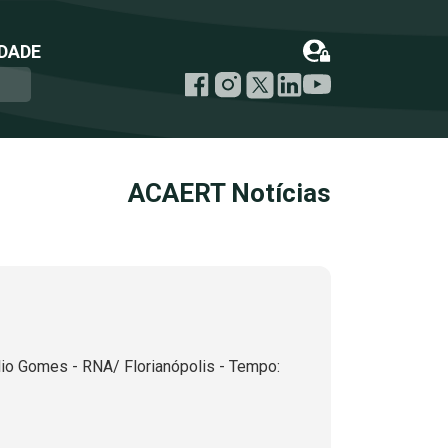
DADE
ACAERT Notícias
io Gomes - RNA/ Florianópolis - Tempo: