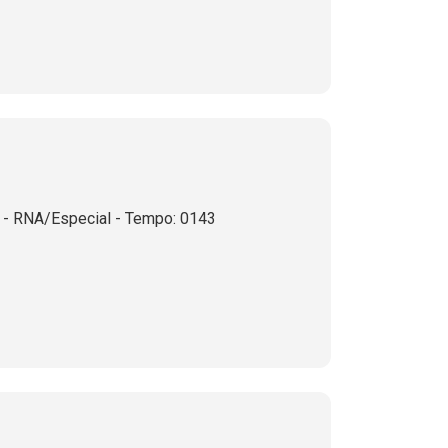
 RNA/Especial - Tempo: 0143