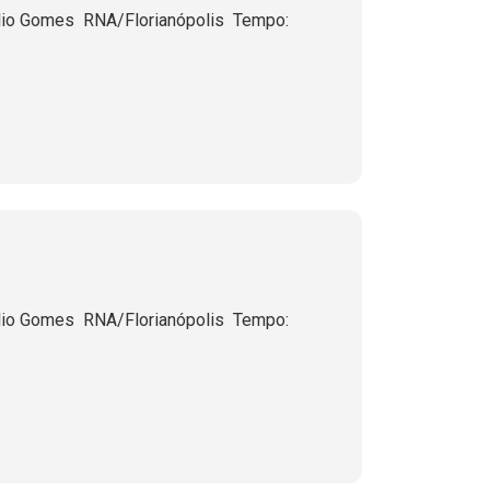
o Gomes  RNA/Florianópolis  Tempo:
o Gomes  RNA/Florianópolis  Tempo: