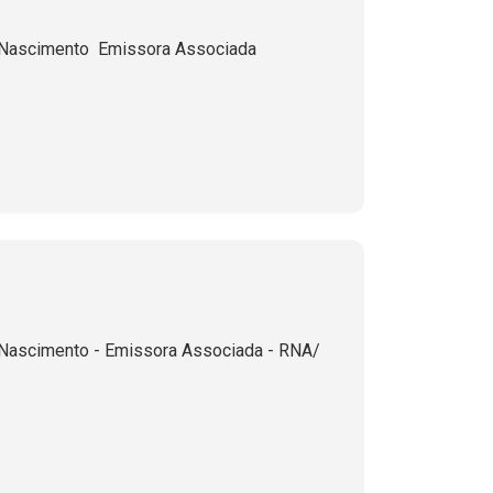
Nascimento  Emissora Associada 
 Nascimento - Emissora Associada - RNA/