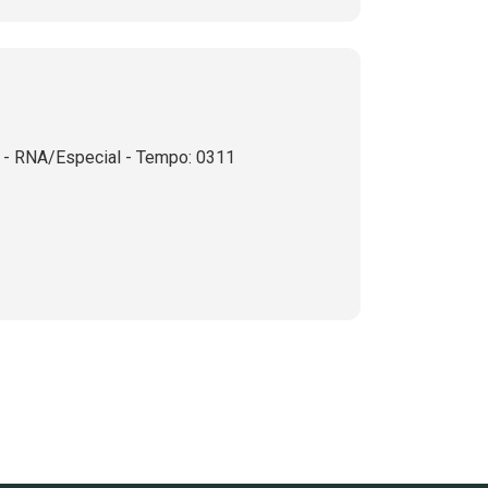
 RNA/Especial - Tempo: 0311