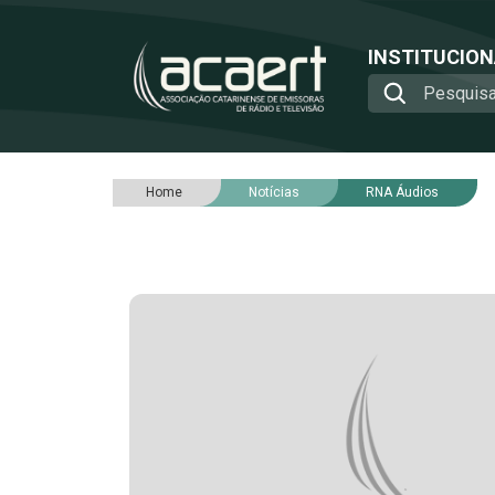
INSTITUCIO
Home
Notícias
RNA Áudios