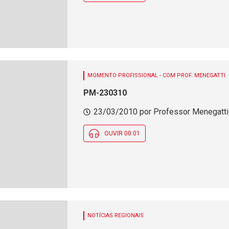
MOMENTO PROFISSIONAL - COM PROF. MENEGATTI
PM-230310
23/03/2010 por Professor Menegatti -
OUVIR 00:01
NOTÍCIAS REGIONAIS