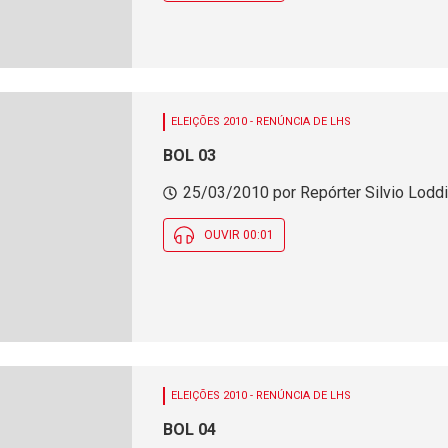
ELEIÇÕES 2010 - RENÚNCIA DE LHS
BOL 03
25/03/2010 por Repórter Silvio Loddi 
OUVIR 00:01
ELEIÇÕES 2010 - RENÚNCIA DE LHS
BOL 04