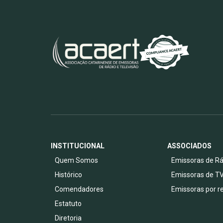
INSTITUCIONAL
ASSOCIADOS
Quem Somos
Emissoras de Rá
Histórico
Emissoras de T
Comendadores
Emissoras por r
Estatuto
Diretoria