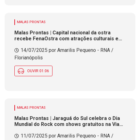
MALAS PRONTAS
Malas Prontas | Capital nacional da ostra
recebe FenaOstra com atrações culturais e
inovação marinha
14/07/2025 por Amarilis Pequeno - RNA /
Florianópolis
OUVIR 01:06
MALAS PRONTAS
Malas Prontas | Jaraguá do Sul celebra o Dia
Mundial do Rock com shows gratuitos na Via
Verde
11/07/2025 por Amarilis Pequeno - RNA /