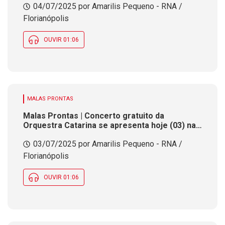
04/07/2025 por Amarilis Pequeno - RNA /
Florianópolis
OUVIR 01:06
MALAS PRONTAS
Malas Prontas | Concerto gratuito da
Orquestra Catarina se apresenta hoje (03) na
Catedral de Florianópolis
03/07/2025 por Amarilis Pequeno - RNA /
Florianópolis
OUVIR 01:06