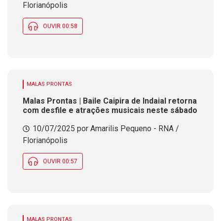
Florianópolis
OUVIR 00:58
MALAS PRONTAS
Malas Prontas | Baile Caipira de Indaial retorna
com desfile e atrações musicais neste sábado
10/07/2025 por Amarilis Pequeno - RNA /
Florianópolis
OUVIR 00:57
MALAS PRONTAS