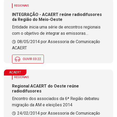
REGIONAIS
INTEGRAÇÃO - ACAERT reúne radiodifusores
da Região do Meio-Oeste
Entidade inicia uma série de encontros regionais
com o objetivo de integrar as emissoras
associadas
08/05/2014 por Assessoria de Comunicação
ACAERT
OUVIR 03:22
ACAERT
REGIONAIS
Regional ACAERT do Oeste reúne
radiodifusores
Encontro dos associados da 6ª Região debateu
migração da AM e eleições 2014
24/02/2014 por Assessoria de Comunicação