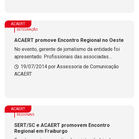
ACAERT
INTEGRAÇÃO
ACAERT promove Encontro Regional no Oeste
No evento, gerente de jornalismo da entidade foi
apresentado. Profissionais das associadas
receberam treinamento
19/07/2014 por Assessoria de Comunicação
ACAERT
ACAERT
REGIONAIS
SERT/SC e ACAERT promovem Encontro
Regional em Fraiburgo