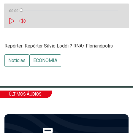
00:00
…
Repórter: Repórter Silvio Loddi ? RNA/ Florianópolis
Notícias
ECONOMIA
ÚLTIMOS ÁUDIOS