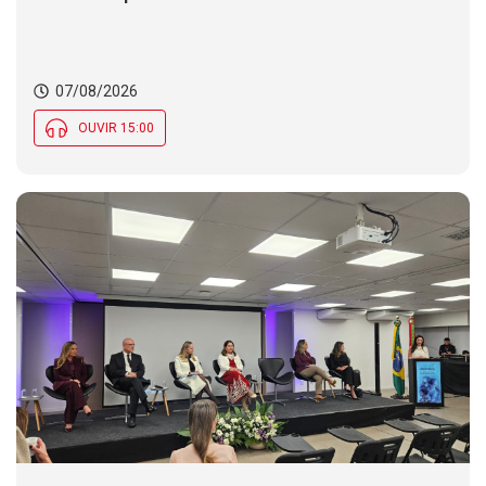
07/08/2026
OUVIR 15:00