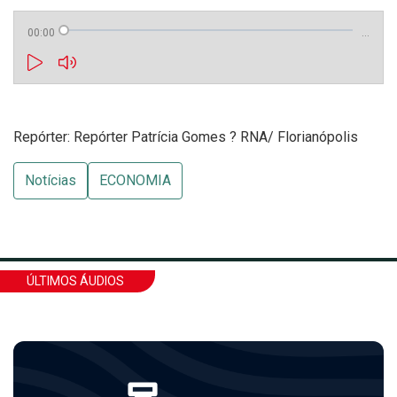
00:00
…
Repórter: Repórter Patrícia Gomes ? RNA/ Florianópolis
Notícias
ECONOMIA
ÚLTIMOS ÁUDIOS