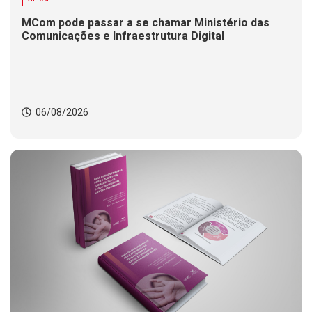
MCom pode passar a se chamar Ministério das
Comunicações e Infraestrutura Digital
06/08/2026