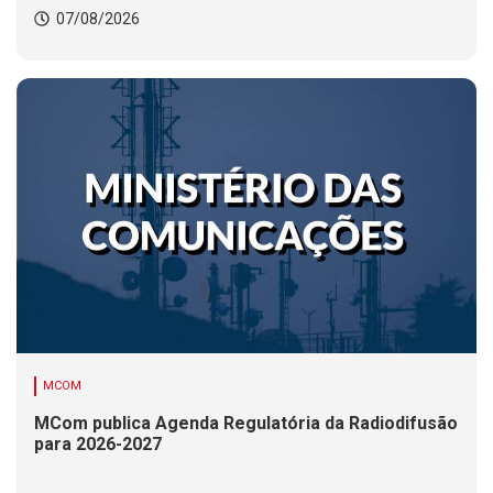
07/08/2026
MCOM
MCom publica Agenda Regulatória da Radiodifusão
para 2026-2027