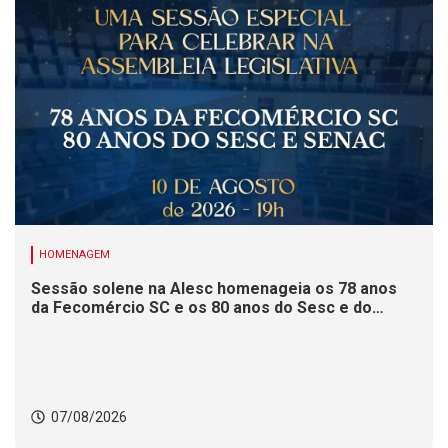
HOMENAGEM
Sessão solene na Alesc homenageia os 78 anos
da Fecomércio SC e os 80 anos do Sesc e do
Senac
07/08/2026