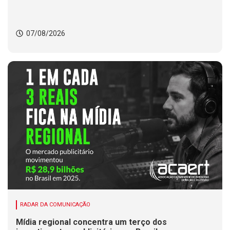
07/08/2026
RADAR DA COMUNICAÇÃO
Mídia regional concentra um terço dos