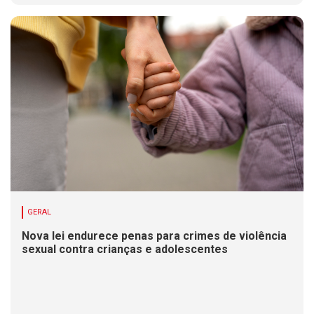
GERAL
Nova lei endurece penas para crimes de violência
sexual contra crianças e adolescentes