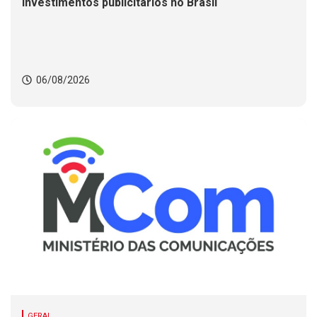
investimentos publicitários no Brasil
06/08/2026
GERAL