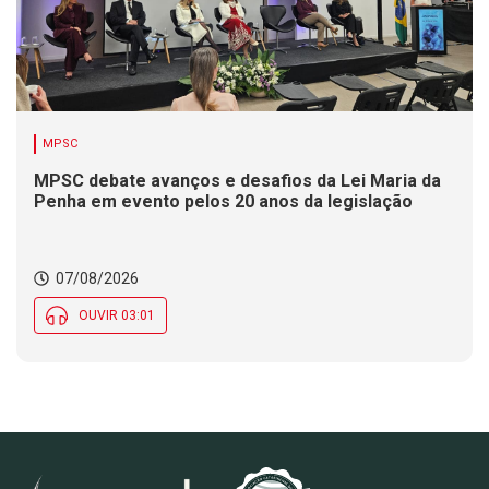
MPSC
MPSC debate avanços e desafios da Lei Maria da
Penha em evento pelos 20 anos da legislação
07/08/2026
OUVIR 03:01