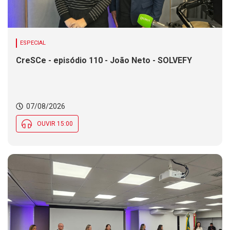
ESPECIAL
CreSCe - episódio 110 - João Neto - SOLVEFY
07/08/2026
OUVIR 15:00