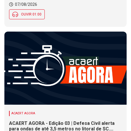
07/08/2026
OUVIR 01:00
ACAERT AGORA
ACAERT AGORA - Edição 03 | Defesa Civil alerta
para ondas de até 3,5 metros no litoral de SC.