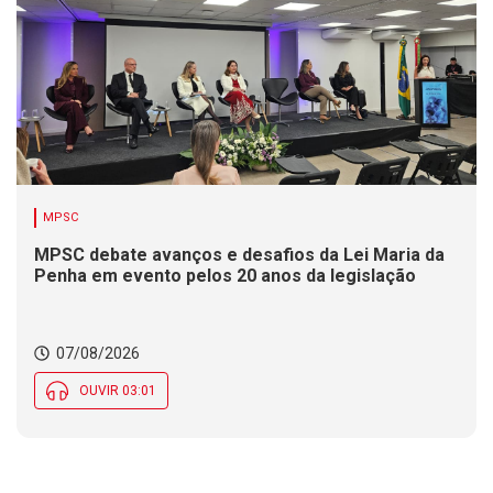
MPSC
MPSC debate avanços e desafios da Lei Maria da
Penha em evento pelos 20 anos da legislação
07/08/2026
OUVIR 03:01