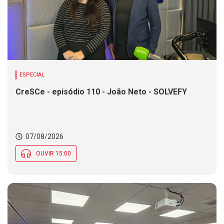
ESPECIAL
CreSCe - episódio 110 - João Neto - SOLVEFY
07/08/2026
OUVIR 15:00