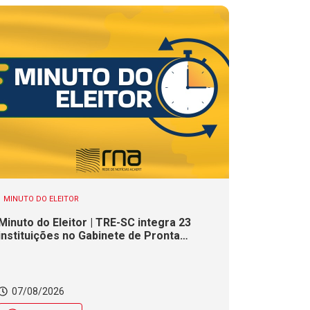
MINUTO DO ELEITOR
Minuto do Eleitor | TRE-SC integra 23
instituições no Gabinete de Pronta
Resposta para as Eleições 2026
07/08/2026