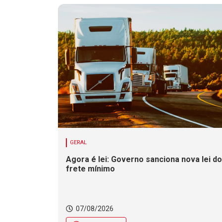
GERAL
Agora é lei: Governo sanciona nova lei do
frete mínimo
07/08/2026