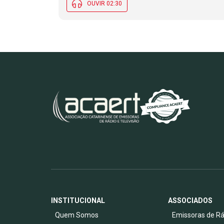
OUVIR 02:30
INSTITUCIONAL
ASSOCIADOS
Quem Somos
Emissoras de Rá