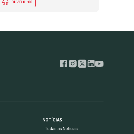
OUVIR 01:00
NOTÍCIAS
s
Todas as Notícias