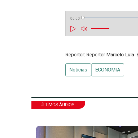
00:00
Repórter: Repórter Marcelo Lula 
Notícias
ECONOMIA
ÚLTIMOS ÁUDIOS