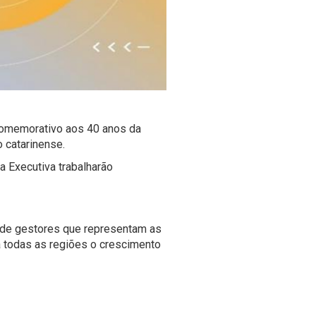
 comemorativo aos
40 anos da
 catarinense.
 Executiva trabalharão
 de gestores que representam as
a todas as regiões o crescimento