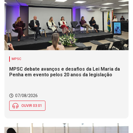
MPSC
MPSC debate avanços e desafios da Lei Maria da
Penha em evento pelos 20 anos da legislação
07/08/2026
OUVIR 03:01