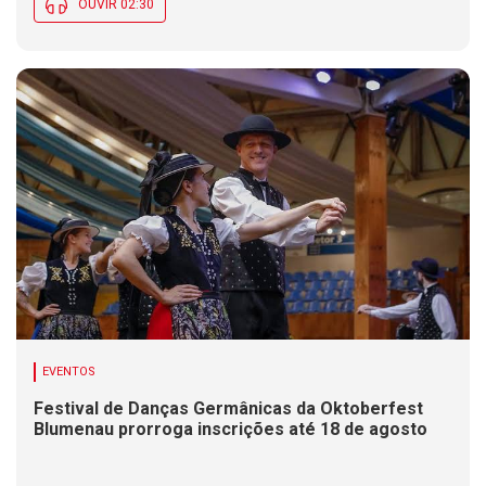
OUVIR 02:30
EVENTOS
Festival de Danças Germânicas da Oktoberfest
Blumenau prorroga inscrições até 18 de agosto