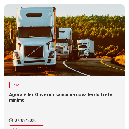
GERAL
Agora é lei: Governo sanciona nova lei do frete
mínimo
07/08/2026