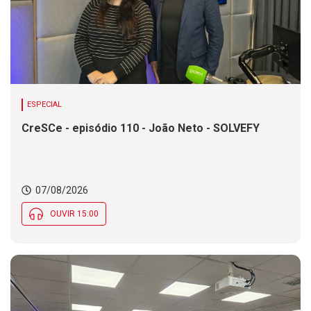
ESPECIAL
CreSCe - episódio 110 - João Neto - SOLVEFY
07/08/2026
OUVIR 15:00