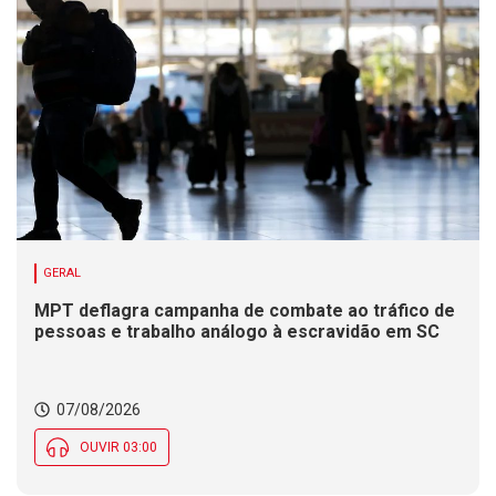
GERAL
MPT deflagra campanha de combate ao tráfico de
pessoas e trabalho análogo à escravidão em SC
07/08/2026
OUVIR 03:00