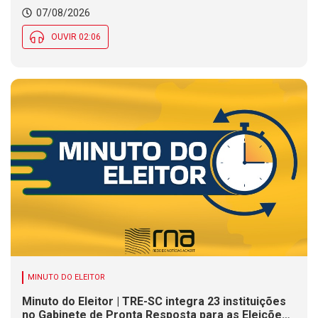
07/08/2026
OUVIR 02:06
MINUTO DO ELEITOR
Minuto do Eleitor | TRE-SC integra 23 instituições
no Gabinete de Pronta Resposta para as Eleições