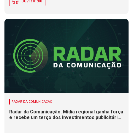
OUVIR 01:00
RADAR DA COMUNICAÇÃO
Radar da Comunicação: Mídia regional ganha força
e recebe um terço dos investimentos publicitários
no Brasil