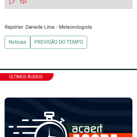
Repórter: Danielle Lima - Meteorologista
Notícias
PREVISÃO DO TEMPO
ÚLTIMOS ÁUDIOS