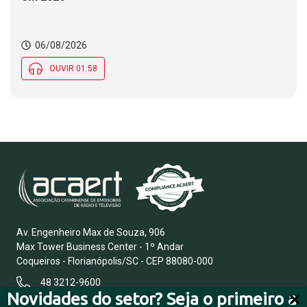
06/08/2026
OUVIR 01:58
Av. Engenheiro Max de Souza, 906
Max Tower Business Center - 1º Andar
Coqueiros - Florianópolis/SC - CEP 88080-000
48 3212-9600
Novidades do setor? Seja o primeiro a