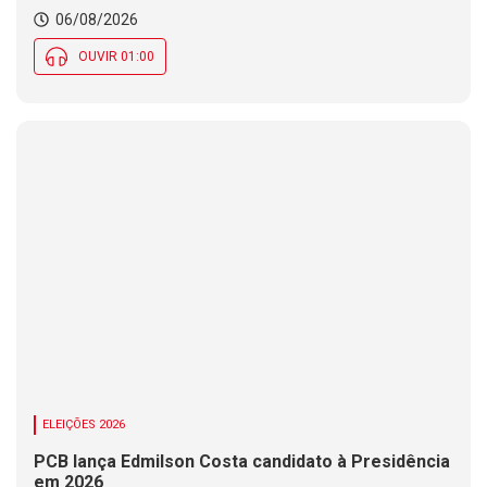
06/08/2026
OUVIR 01:00
ELEIÇÕES 2026
PCB lança Edmilson Costa candidato à Presidência
em 2026