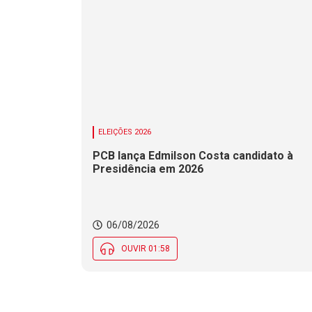
ELEIÇÕES 2026
PCB lança Edmilson Costa candidato à
Presidência em 2026
06/08/2026
OUVIR 01:58