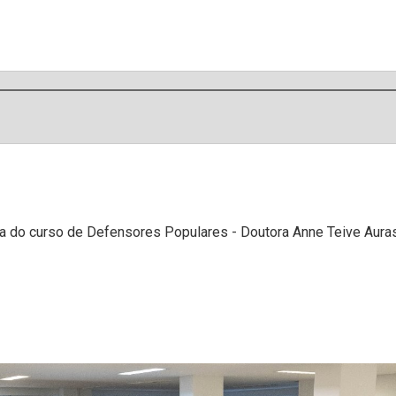
a do curso de Defensores Populares - Doutora Anne Teive Aura