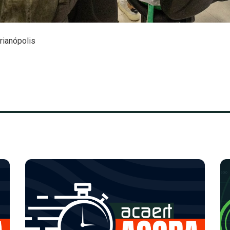
rianópolis