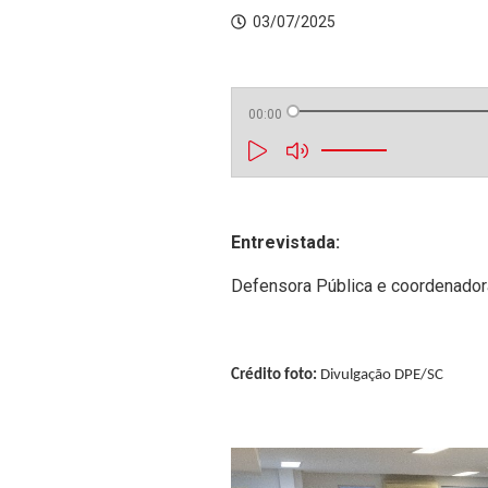
03/07/2025
00:00
Entrevistada:
Defensora Pública e coordenador
Crédito foto:
Divulgação DPE/SC