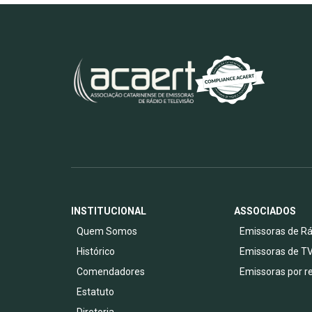
INSTITUCIONAL
ASSOCIADOS
Quem Somos
Emissoras de Rá
Histórico
Emissoras de T
Comendadores
Emissoras por r
Estatuto