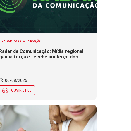
RADAR DA COMUNICAÇÃO
Radar da Comunicação: Mídia regional
ganha força e recebe um terço dos
investimentos publicitários no Brasil
06/08/2026
OUVIR 01:00