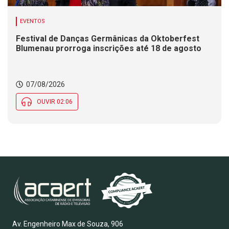
EVENTOS
Festival de Danças Germânicas da Oktoberfest
Blumenau prorroga inscrições até 18 de agosto
07/08/2026
OUVIR 02:06
Av. Engenheiro Max de Souza, 906