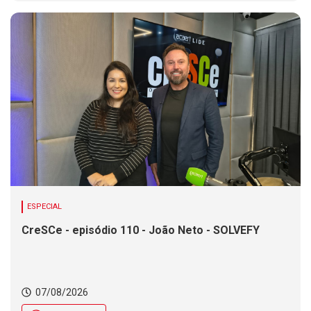
ESPECIAL
CreSCe - episódio 110 - João Neto - SOLVEFY
07/08/2026