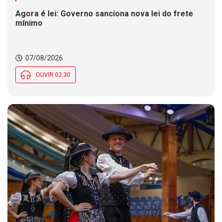
Agora é lei: Governo sanciona nova lei do frete
mínimo
07/08/2026
OUVIR 02:30