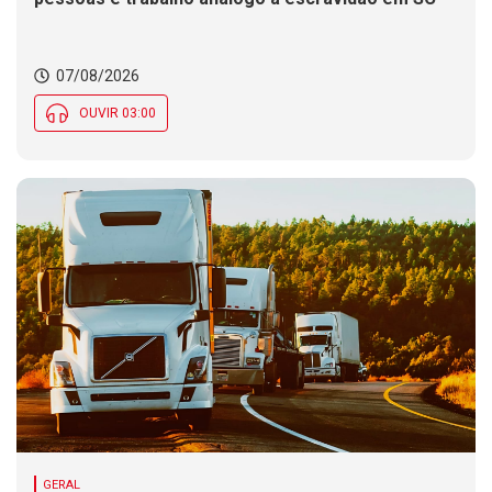
07/08/2026
OUVIR 03:00
GERAL