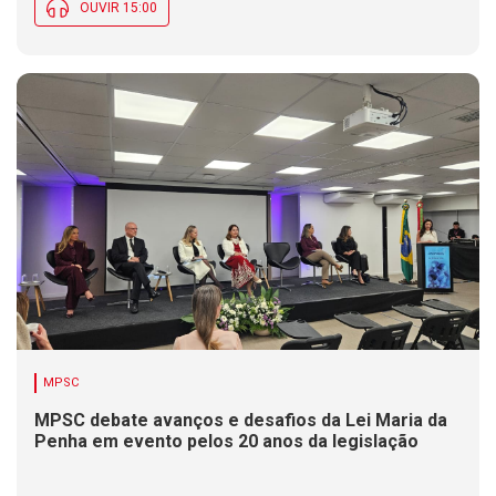
OUVIR 15:00
MPSC
MPSC debate avanços e desafios da Lei Maria da
Penha em evento pelos 20 anos da legislação