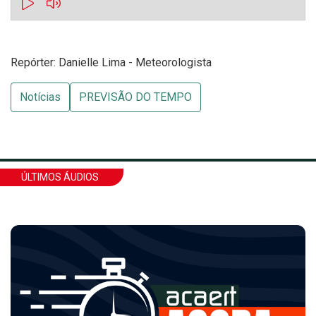
Repórter: Danielle Lima - Meteorologista
Notícias
PREVISÃO DO TEMPO
ÚLTIMOS ÁUDIOS