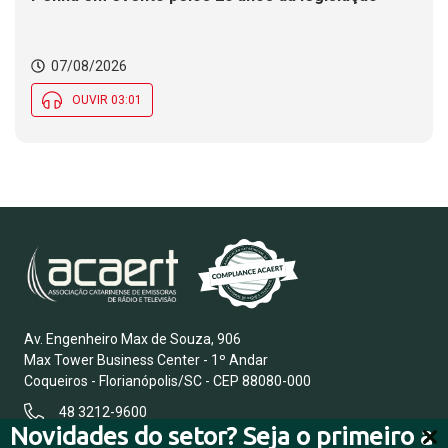
07/08/2026
OUVIR 03:01
Av. Engenheiro Max de Souza, 906
Max Tower Business Center - 1º Andar
Coqueiros - Florianópolis/SC - CEP 88080-000
48 3212-9600
Novidades do setor? Seja o primeiro a