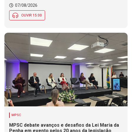
07/08/2026
OUVIR 15:00
MPSC
MPSC debate avanços e desafios da Lei Maria da
Penha em evento pelos 20 anos da legislação