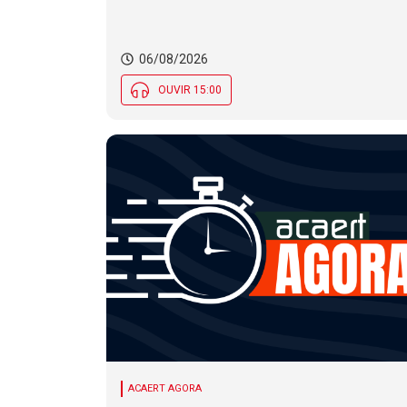
06/08/2026
OUVIR 15:00
ACAERT AGORA