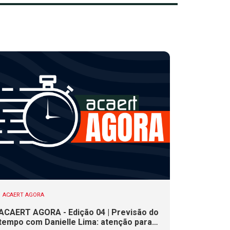
ACAERT AGORA
ACAERT AGORA - Edição 04 | Previsão do
tempo com Danielle Lima: atenção para