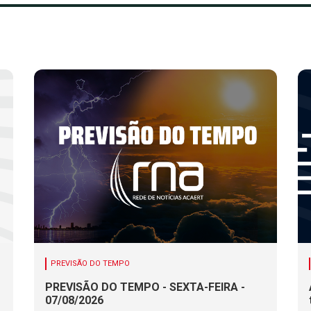
PREVISÃO DO TEMPO
PREVISÃO DO TEMPO - SEXTA-FEIRA -
07/08/2026