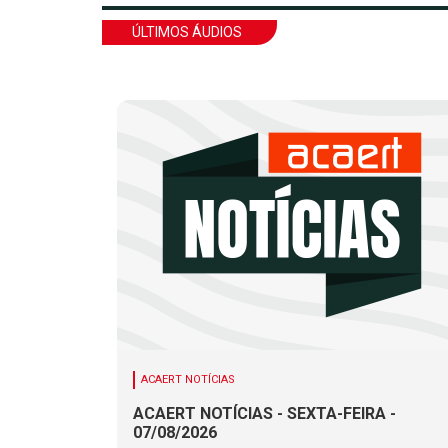
ÚLTIMOS ÁUDIOS
ACAERT NOTÍCIAS
ACAERT NOTÍCIAS - SEXTA-FEIRA -
07/08/2026