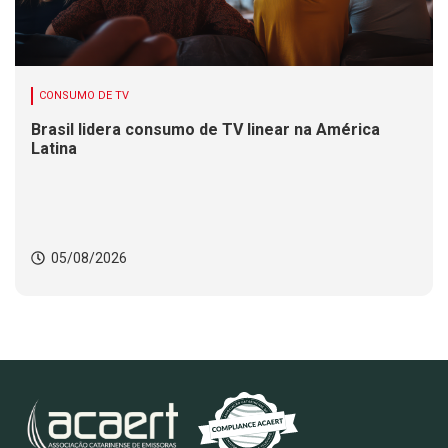
CONSUMO DE TV
Brasil lidera consumo de TV linear na América
Latina
05/08/2026