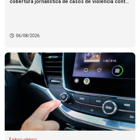
cobertura jornalística de casos de violência contra
mulheres
06/08/2026
RÁDIO HÍBRIDO