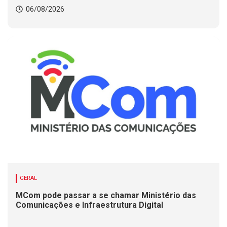
06/08/2026
GERAL
MCom pode passar a se chamar Ministério das
Comunicações e Infraestrutura Digital