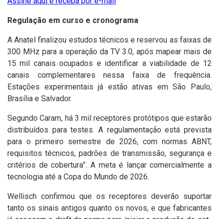
Assine aqui e receba por e-mail
Regulação em curso e cronograma
A Anatel finalizou estudos técnicos e reservou as faixas de
300 MHz para a operação da TV 3.0, após mapear mais de
15 mil canais ocupados e identificar a viabilidade de 12
canais complementares nessa faixa de frequência.
Estações experimentais já estão ativas em São Paulo,
Brasília e Salvador.
Segundo Caram, há 3 mil receptores protótipos que estarão
distribuídos para testes. A regulamentação está prevista
para o primeiro semestre de 2026, com normas ABNT,
requisitos técnicos, padrões de transmissão, segurança e
critérios de cobertura”. A meta é lançar comercialmente a
tecnologia até a Copa do Mundo de 2026.
Wellisch confirmou que os receptores deverão suportar
tanto os sinais antigos quanto os novos, e que fabricantes