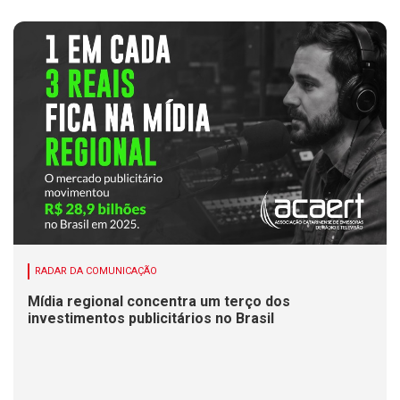
RADAR DA COMUNICAÇÃO
Mídia regional concentra um terço dos
investimentos publicitários no Brasil