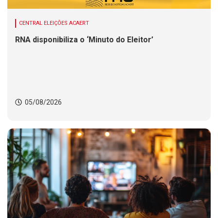
CENTRAL ELEIÇÕES ACAERT
RNA disponibiliza o ‘Minuto do Eleitor’
05/08/2026