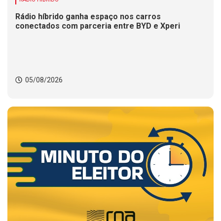
Rádio híbrido ganha espaço nos carros
conectados com parceria entre BYD e Xperi
05/08/2026