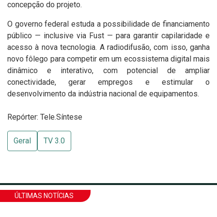
concepção do projeto.
O governo federal estuda a possibilidade de financiamento
público — inclusive via Fust — para garantir capilaridade e
acesso à nova tecnologia. A radiodifusão, com isso, ganha
novo fôlego para competir em um ecossistema digital mais
dinâmico e interativo, com potencial de ampliar
conectividade, gerar empregos e estimular o
desenvolvimento da indústria nacional de equipamentos.
Repórter: Tele.Síntese
Geral
TV 3.0
ÚLTIMAS NOTÍCIAS