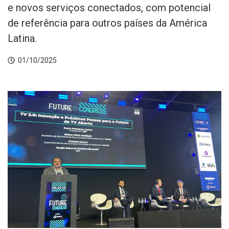
e novos serviços conectados, com potencial
de referência para outros países da América
Latina.
01/10/2025