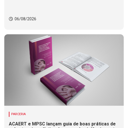
06/08/2026
PARCERIA
ACAERT e MPSC lançam guia de boas práticas de