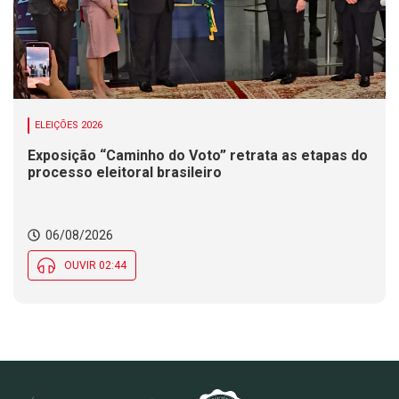
ELEIÇÕES 2026
Exposição “Caminho do Voto” retrata as etapas do
processo eleitoral brasileiro
06/08/2026
OUVIR 02:44