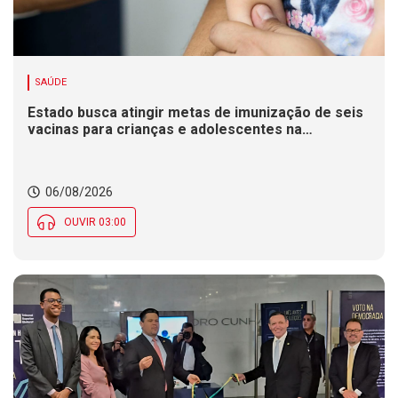
SAÚDE
Estado busca atingir metas de imunização de seis
vacinas para crianças e adolescentes na
Campanha de Multivacinação
06/08/2026
OUVIR 03:00