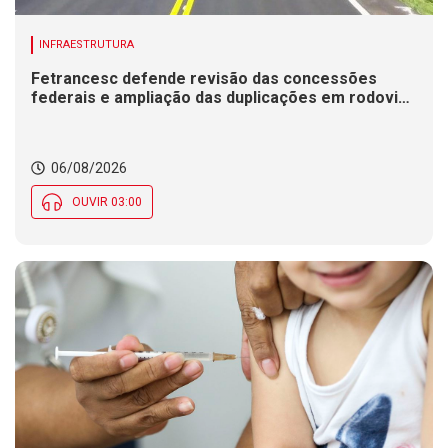
INFRAESTRUTURA
Fetrancesc defende revisão das concessões
federais e ampliação das duplicações em rodovias
de SC
06/08/2026
OUVIR 03:00