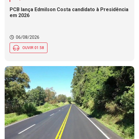
PCB lança Edmilson Costa candidato à Presidência
em 2026
06/08/2026
OUVIR 01:58