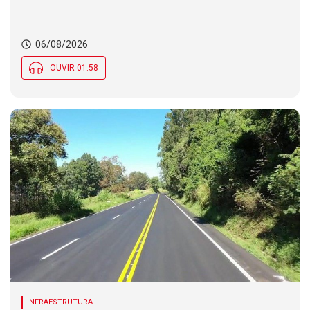
06/08/2026
OUVIR 01:58
INFRAESTRUTURA