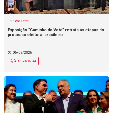
ELEIÇÕES 2026
Exposição “Caminho do Voto” retrata as etapas do
processo eleitoral brasileiro
06/08/2026
OUVIR 02:44