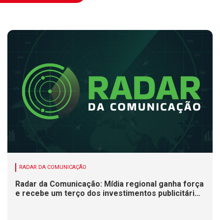
RADAR DA COMUNICAÇÃO
Radar da Comunicação: Mídia regional ganha força
e recebe um terço dos investimentos publicitários
no Brasil