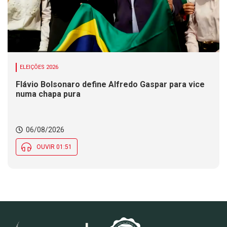
ELEIÇÕES 2026
Flávio Bolsonaro define Alfredo Gaspar para vice
numa chapa pura
06/08/2026
OUVIR 01:51