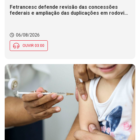
Fetrancesc defende revisão das concessões
federais e ampliação das duplicações em rodovias
de SC
06/08/2026
OUVIR 03:00