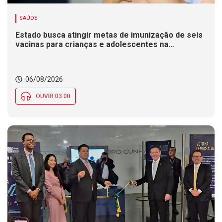
SAÚDE
Estado busca atingir metas de imunização de seis
vacinas para crianças e adolescentes na
Campanha de Multivacinação
06/08/2026
OUVIR 03:00