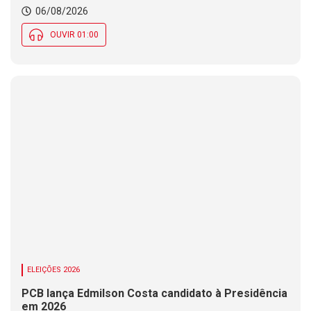
06/08/2026
OUVIR 01:00
ELEIÇÕES 2026
PCB lança Edmilson Costa candidato à Presidência
em 2026