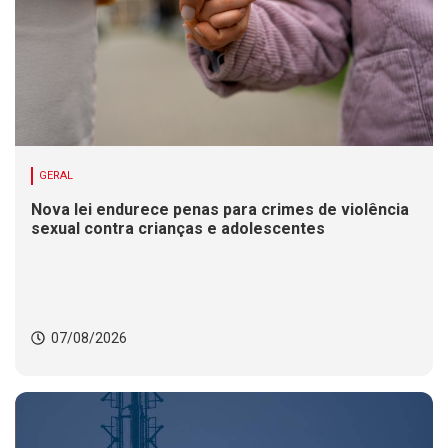
GERAL
Nova lei endurece penas para crimes de violência
sexual contra crianças e adolescentes
07/08/2026