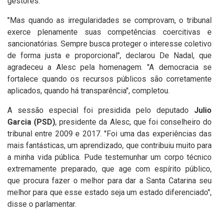
gestores.
"Mas quando as irregularidades se comprovam, o tribunal
exerce plenamente suas competências coercitivas e
sancionatórias. Sempre busca proteger o interesse coletivo
de forma justa e proporcional", declarou De Nadal, que
agradeceu a Alesc pela homenagem. "A democracia se
fortalece quando os recursos públicos são corretamente
aplicados, quando há transparência", completou.
A sessão especial foi presidida pelo deputado
Julio
Garcia (PSD)
, presidente da Alesc, que foi conselheiro do
tribunal entre 2009 e 2017. "Foi uma das experiências das
mais fantásticas, um aprendizado, que contribuiu muito para
a minha vida pública. Pude testemunhar um corpo técnico
extremamente preparado, que age com espírito público,
que procura fazer o melhor para dar a Santa Catarina seu
melhor para que esse estado seja um estado diferenciado",
disse o parlamentar.