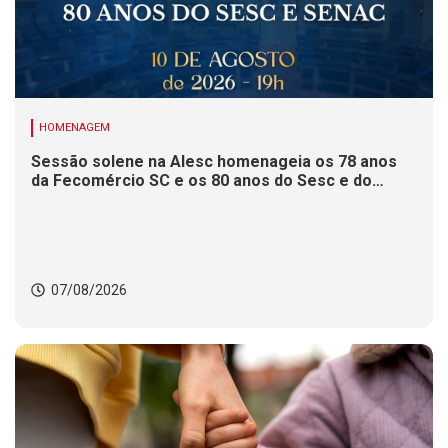
HOMENAGEM
Sessão solene na Alesc homenageia os 78 anos
da Fecomércio SC e os 80 anos do Sesc e do
Senac
07/08/2026