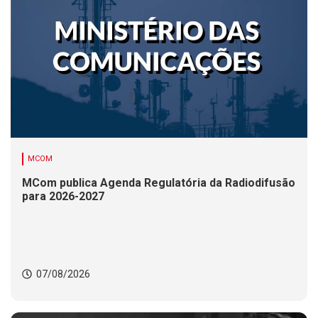
MCOM
MCom publica Agenda Regulatória da Radiodifusão
para 2026-2027
07/08/2026