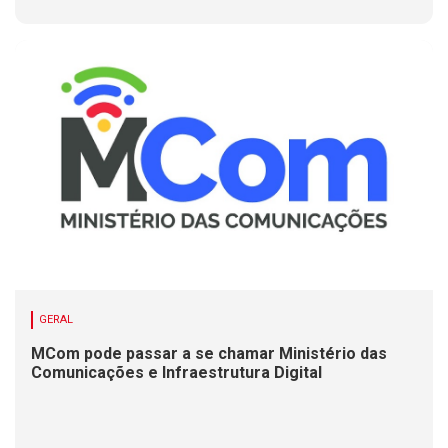
GERAL
MCom pode passar a se chamar Ministério das
Comunicações e Infraestrutura Digital