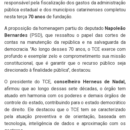
responsável pela fiscalização dos gastos da administração
pública estadual e dos municípios catarinenses completou
nesta terça
70 anos
de fundação.
A proposição da homenagem partiu do deputado
Napoleão
Bernardes
(PSD), que ressaltou o papel das cortes de
contas na manutenção da república e na salvaguarda da
democracia. "Ao longo desses 70 anos, o TCE exerce com
profundo e exemplar zelo e comprometimento sua missão
constitucional, que é garantir que o recurso público seja
direcionado à finalidade pública", destacou.
O presidente do TCE,
conselheiro Herneus de Nadal,
afirmou que ao longo dessas sete décadas, o órgão tem
atuado em harmonia com os poderes e demais órgãos de
controle do estado, contribuindo para o estado democrático
de direito. Ele destacou que o TCE tem se caracterizado
pela atuação preventiva e de orientação, baseada em
tecnologia, inteligência de dados e aproximação com os