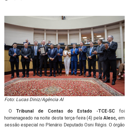
Foto: Lucas Diniz/Agência Al
O
Tribunal de Contas do Estado -TCE-SC
foi
homenageado na noite desta terça-feira (4) pela
Alesc,
em
sessão especial no Plenário Deputado Osni Régis. O órgão