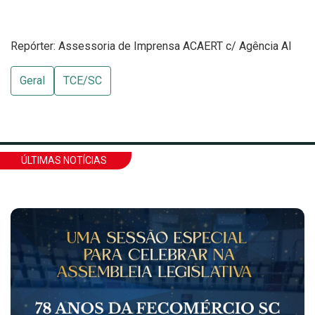
Repórter: Assessoria de Imprensa ACAERT c/ Agência Al
Geral
TCE/SC
ÚLTIMAS NOTÍCIAS