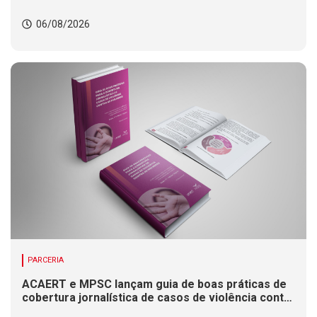
06/08/2026
PARCERIA
ACAERT e MPSC lançam guia de boas práticas de
cobertura jornalística de casos de violência contra
mulheres