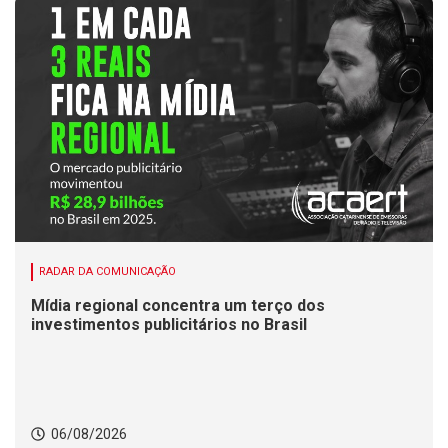
RADAR DA COMUNICAÇÃO
Mídia regional concentra um terço dos
investimentos publicitários no Brasil
06/08/2026