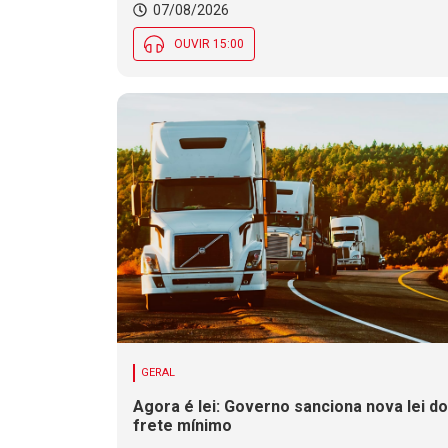
07/08/2026
OUVIR 15:00
GERAL
Agora é lei: Governo sanciona nova lei do
frete mínimo