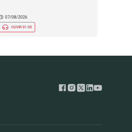
07/08/2026
OUVIR 01:00