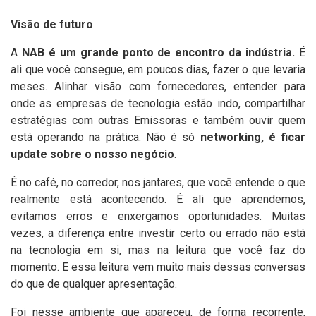
Visão de futuro
A
NAB é um grande ponto de encontro da indústria.
É
ali que você consegue, em poucos dias, fazer o que levaria
meses. Alinhar visão com fornecedores, entender para
onde as empresas de tecnologia estão indo, compartilhar
estratégias com outras Emissoras e também ouvir quem
está operando na prática. Não é só
networking, é ficar
update sobre o nosso negócio
.
É no café, no corredor, nos jantares, que você entende o que
realmente está acontecendo. É ali que aprendemos,
evitamos erros e enxergamos oportunidades. Muitas
vezes, a diferença entre investir certo ou errado não está
na tecnologia em si, mas na leitura que você faz do
momento. E essa leitura vem muito mais dessas conversas
do que de qualquer apresentação.
Foi nesse ambiente que apareceu, de forma recorrente,