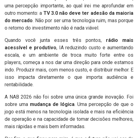
uma percepção importante, ao qual irei me aprofundar em
outro momento: a
TV 3.0 não deve ter adesão da maioria
do mercado
. Não por ser uma tecnologia ruim, mas porque
o retorno do investimento não é nada viável.
Quando você junta esses três pontos,
rádio mais
acessível e produtivo
, IA reduzindo custo e aumentando
escala, e um ambiente de troca muito forte entre os
players, começa a nos dar uma direção para onde estamos
indo. Produzir mais, com menos custo, e distribuir melhor. E
isso impacta diretamente o que importa: audiência e
rentabilidade.
A NAB 2026 não foi sobre uma única grande inovação. Foi
sobre uma
mudança de lógica
. Uma percepção de que o
jogo está menos na tecnologia isolada e mais na eficiência
de operação e na capacidade de tomar decisões melhores,
mais rápidas e mais bem informadas.