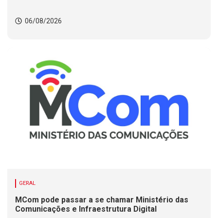
06/08/2026
GERAL
MCom pode passar a se chamar Ministério das
Comunicações e Infraestrutura Digital