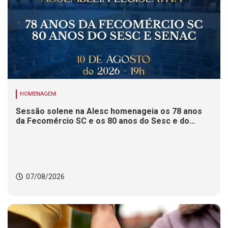
HOMENAGEM
Sessão solene na Alesc homenageia os 78 anos
da Fecomércio SC e os 80 anos do Sesc e do
Senac
07/08/2026