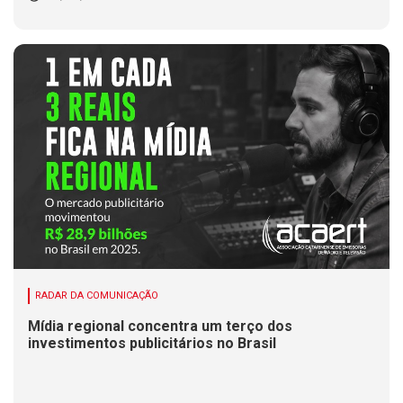
RADAR DA COMUNICAÇÃO
Mídia regional concentra um terço dos
investimentos publicitários no Brasil