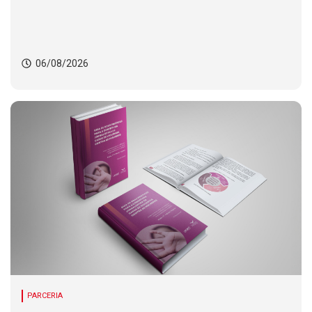
06/08/2026
PARCERIA