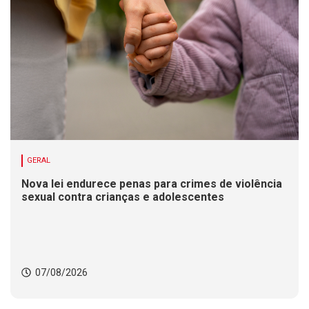
GERAL
Nova lei endurece penas para crimes de violência
sexual contra crianças e adolescentes
07/08/2026