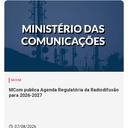
MCOM
MCom publica Agenda Regulatória da Radiodifusão
para 2026-2027
07/08/2026