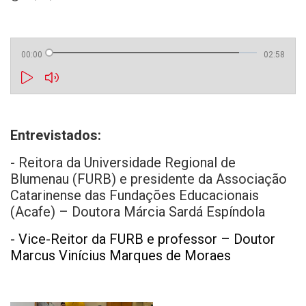
00:00
02:58
Entrevistados:
- Reitora da Universidade Regional de
Blumenau (FURB) e presidente da Associação
Catarinense das Fundações Educacionais
(Acafe) – Doutora Márcia Sardá Espíndola
- Vice-Reitor da FURB e professor – Doutor
Marcus Vinícius Marques de Moraes