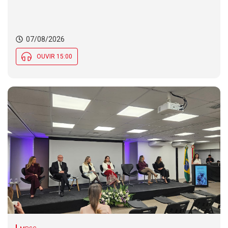
07/08/2026
OUVIR 15:00