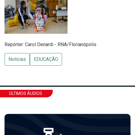
Repórter: Carol Denardi - RNA/Florianópolis
Notícias
EDUCAÇÃO
ÚLTIMOS ÁUDIOS