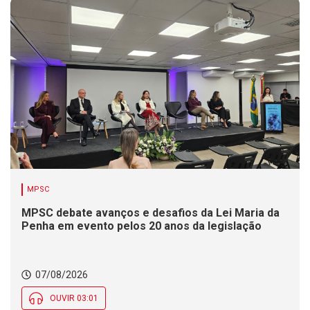
MPSC
MPSC debate avanços e desafios da Lei Maria da
Penha em evento pelos 20 anos da legislação
07/08/2026
OUVIR 03:01