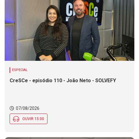
ESPECIAL
CreSCe - episódio 110 - João Neto - SOLVEFY
07/08/2026
OUVIR 15:00