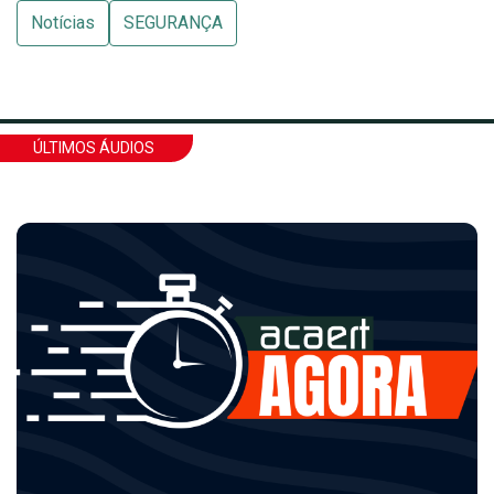
Notícias
SEGURANÇA
ÚLTIMOS ÁUDIOS