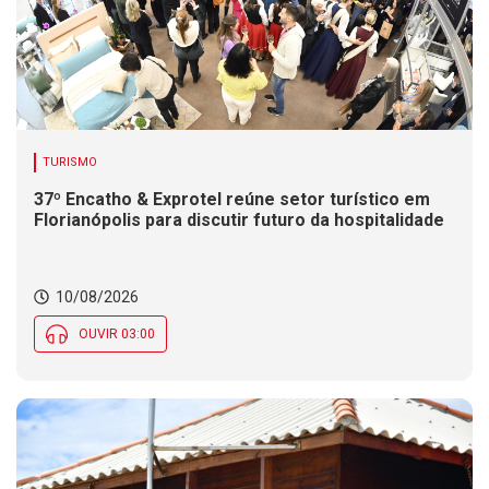
TURISMO
37º Encatho & Exprotel reúne setor turístico em
Florianópolis para discutir futuro da hospitalidade
10/08/2026
OUVIR 03:00