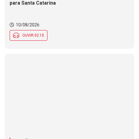
para Santa Catarina
10/08/2026
OUVIR 02:15