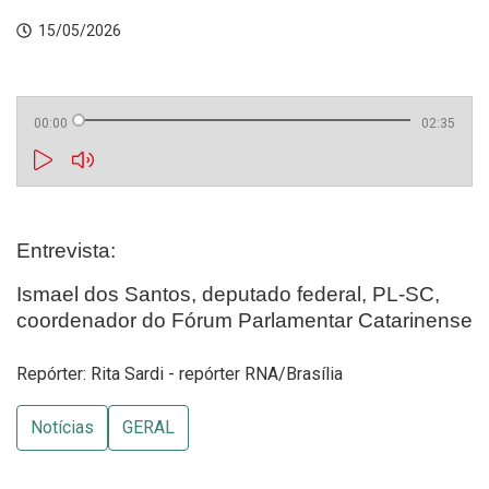
15/05/2026
00:00
02:35
Entrevista:
Ismael dos Santos, deputado federal, PL-SC,
coordenador do Fórum Parlamentar Catarinense
Repórter: Rita Sardi - repórter RNA/Brasília
Notícias
GERAL