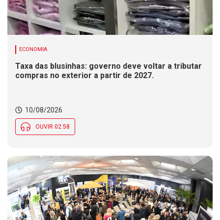
ECONOMIA
Taxa das blusinhas: governo deve voltar a tributar
compras no exterior a partir de 2027.
10/08/2026
OUVIR 02:58