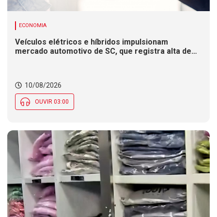
ECONOMIA
Veículos elétricos e híbridos impulsionam
mercado automotivo de SC, que registra alta de
8,4% nas vendas em 2026
10/08/2026
OUVIR 03:00