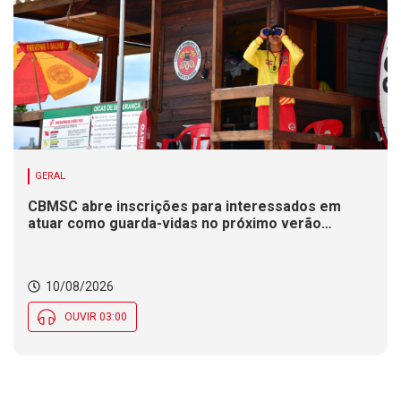
GERAL
CBMSC abre inscrições para interessados em
atuar como guarda-vidas no próximo verão
catarinense
10/08/2026
OUVIR 03:00