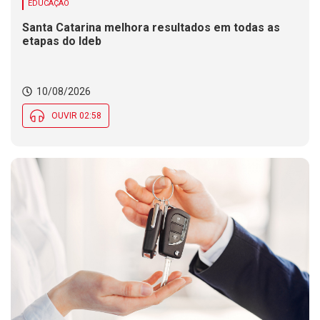
EDUCAÇÃO
Santa Catarina melhora resultados em todas as
etapas do Ideb
10/08/2026
OUVIR 02:58