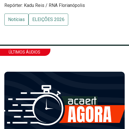
Repórter: Kadu Reis / RNA Florianópolis
Notícias
ELEIÇÕES 2026
ÚLTIMOS ÁUDIOS