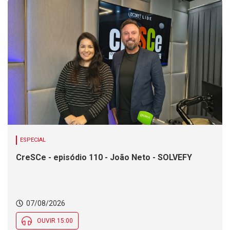
ESPECIAL
CreSCe - episódio 110 - João Neto - SOLVEFY
07/08/2026
OUVIR 15:00