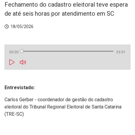
Fechamento do cadastro eleitoral teve espera
de até seis horas por atendimento em SC
18/05/2026
00:00
03:01
Entrevistado:
Carlos Gerber - coordenador de gestão do cadastro
eleitoral do Tribunal Regional Eleitoral de Santa Catarina
(TRE-SC)