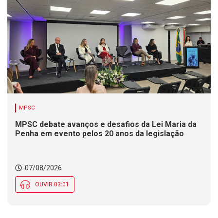
MPSC
MPSC debate avanços e desafios da Lei Maria da
Penha em evento pelos 20 anos da legislação
07/08/2026
OUVIR 03:01