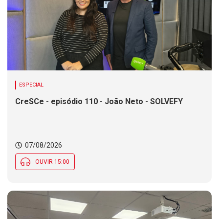
ESPECIAL
CreSCe - episódio 110 - João Neto - SOLVEFY
07/08/2026
OUVIR 15:00