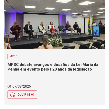
MPSC
MPSC debate avanços e desafios da Lei Maria da
Penha em evento pelos 20 anos da legislação
07/08/2026
OUVIR 03:01