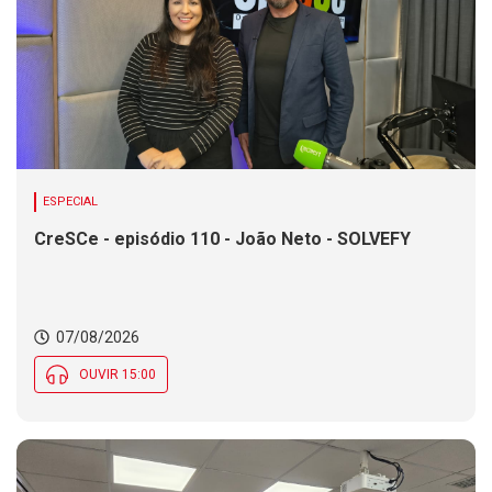
ESPECIAL
CreSCe - episódio 110 - João Neto - SOLVEFY
07/08/2026
OUVIR 15:00