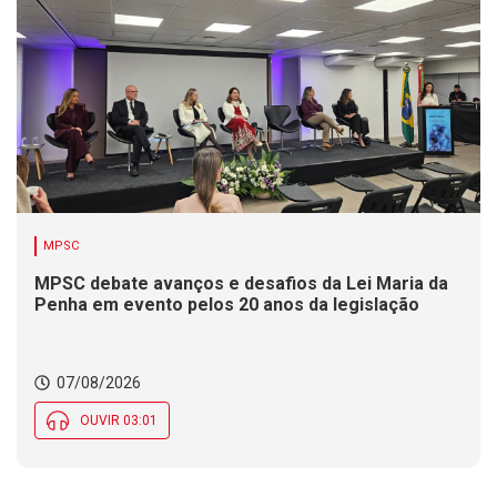
MPSC
MPSC debate avanços e desafios da Lei Maria da
Penha em evento pelos 20 anos da legislação
07/08/2026
OUVIR 03:01