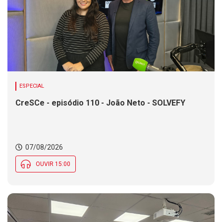
ESPECIAL
CreSCe - episódio 110 - João Neto - SOLVEFY
07/08/2026
OUVIR 15:00