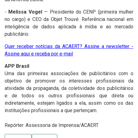
-
Melissa Vogel
— Presidente do CENP (primeira mulher
no cargo) e CEO da Objet Trouvé. Referência nacional em
inteligência de dados aplicada à mídia e ao mercado
publicitário.
Quer receber notícias da ACAERT? Assine a newsletter -
Assine aqui e receba por e-mail
APP Brasil
Uma das primeiras associações de publicitários com o
objetivo de promover os interesses profissionais da
atividade da propaganda, da coletividade dos publicitários
e de todos os outros profissionais que direta ou
indiretamente, estejam ligados a ela, assim como os das
instituições profissionais a que pertençam.
Repórter: Assessoria de Imprensa/ACAERT