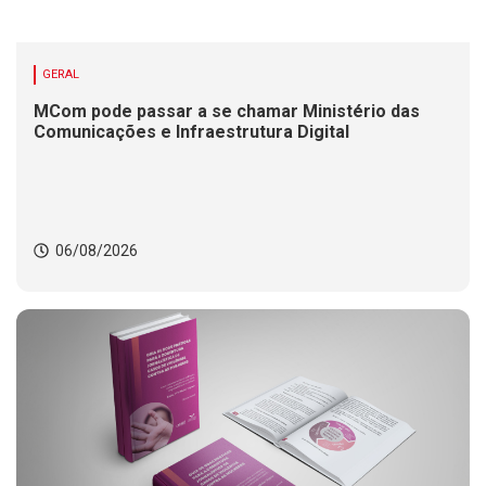
GERAL
MCom pode passar a se chamar Ministério das
Comunicações e Infraestrutura Digital
06/08/2026