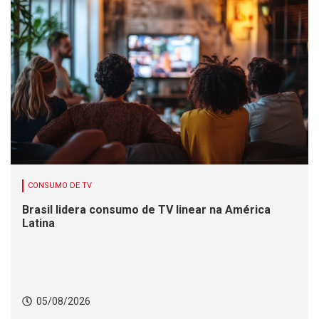
CONSUMO DE TV
Brasil lidera consumo de TV linear na América
Latina
05/08/2026