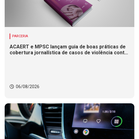
PARCERIA
ACAERT e MPSC lançam guia de boas práticas de
cobertura jornalística de casos de violência contra
mulheres
06/08/2026