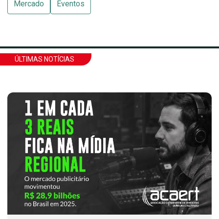
Mercado
Eventos
ÚLTIMAS NOTÍCIAS