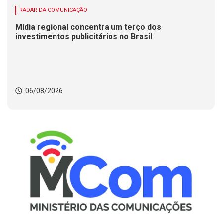
RADAR DA COMUNICAÇÃO
Mídia regional concentra um terço dos
investimentos publicitários no Brasil
06/08/2026