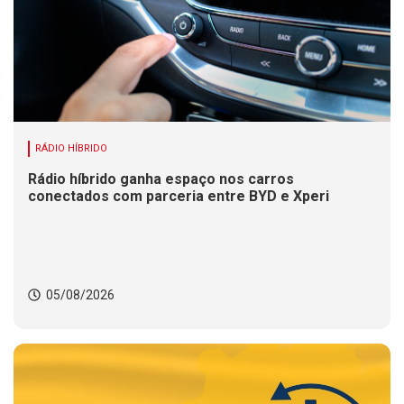
RÁDIO HÍBRIDO
Rádio híbrido ganha espaço nos carros
conectados com parceria entre BYD e Xperi
05/08/2026