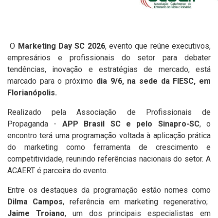
O
Marketing Day SC 2026
, evento que reúne executivos,
empresários e profissionais do setor para debater
tendências, inovação e estratégias de mercado, está
marcado para o próximo
dia 9/6, na sede da FIESC, em
Florianópolis.
Realizado pela Associação de Profissionais de
Propaganda -
APP Brasil SC e pelo Sinapro-SC
, o
encontro terá uma programação voltada à aplicação prática
do marketing como ferramenta de crescimento e
competitividade, reunindo referências nacionais do setor. A
ACAERT é parceira do evento.
Entre os destaques da programação estão nomes como
Dilma Campos
, referência em marketing regenerativo;
Jaime Troiano
, um dos principais especialistas em