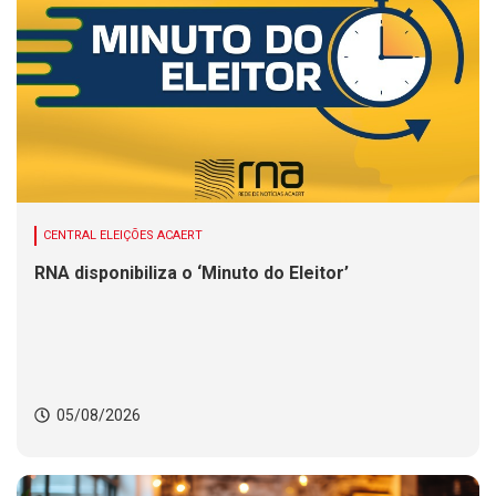
CENTRAL ELEIÇÕES ACAERT
RNA disponibiliza o ‘Minuto do Eleitor’
05/08/2026