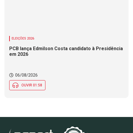
ELEIÇÕES 2026
PCB lança Edmilson Costa candidato à Presidência
em 2026
06/08/2026
OUVIR 01:58