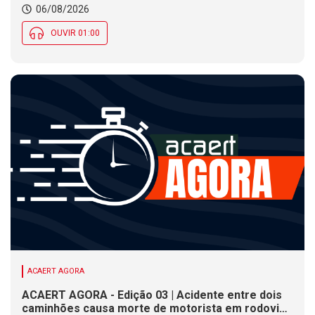
06/08/2026
OUVIR 01:00
ACAERT AGORA
ACAERT AGORA - Edição 03 | Acidente entre dois
caminhões causa morte de motorista em rodovia