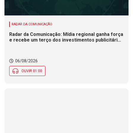
RADAR DA COMUNICAÇÃO
Radar da Comunicação: Mídia regional ganha força
e recebe um terço dos investimentos publicitários
no Brasil
06/08/2026
OUVIR 01:00