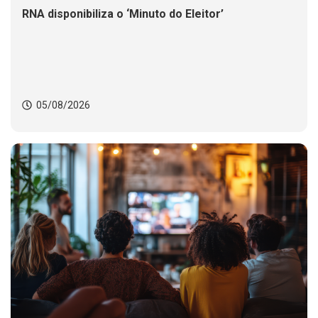
RNA disponibiliza o ‘Minuto do Eleitor’
05/08/2026