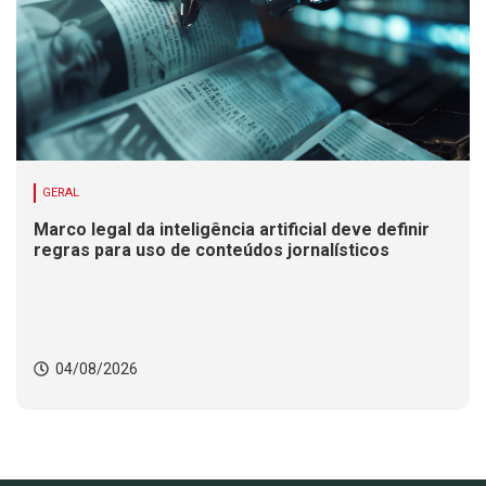
GERAL
Marco legal da inteligência artificial deve definir
regras para uso de conteúdos jornalísticos
04/08/2026