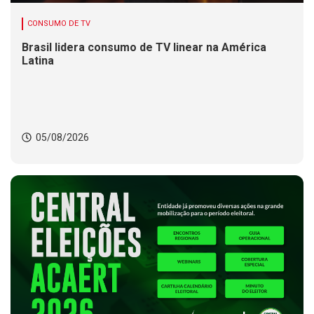
CONSUMO DE TV
Brasil lidera consumo de TV linear na América
Latina
05/08/2026