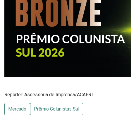
Repórter: Assessoria de Imprensa/ACAERT
Mercado
Prêmio Colunistas Sul