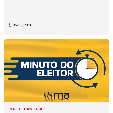
05/08/2026
CENTRAL ELEIÇÕES ACAERT