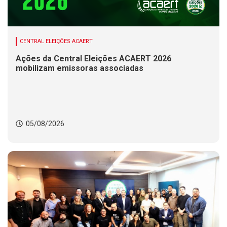
CENTRAL ELEIÇÕES ACAERT
Ações da Central Eleições ACAERT 2026
mobilizam emissoras associadas
05/08/2026