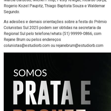
Rogerio Kozel Paupitz, Thiago Baptista Souza e Waldemar
Segundo.
As adesões e demais orientações sobre a festa do Prêmio
Colunistas Sul 2025 podem ser obtidas na secretaria da
Regional Sul pelo telefone/whats (51) 99999-0866, com
Rejane Brum ou pelos endereços
colunistas@estudiorb.com
ou
rejanebrum@estudiorb.com