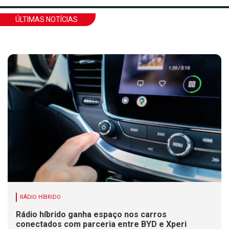
ÚLTIMAS NOTÍCIAS
RÁDIO HÍBRIDO
Rádio híbrido ganha espaço nos carros
conectados com parceria entre BYD e Xperi