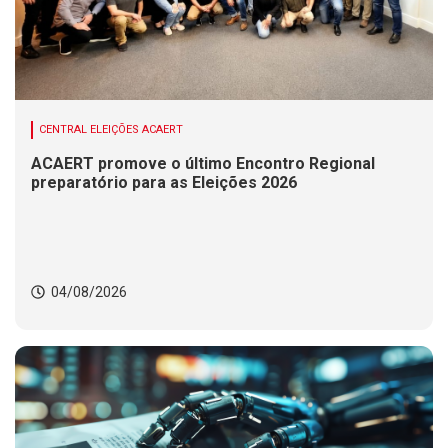
CENTRAL ELEIÇÕES ACAERT
ACAERT promove o último Encontro Regional
preparatório para as Eleições 2026
04/08/2026