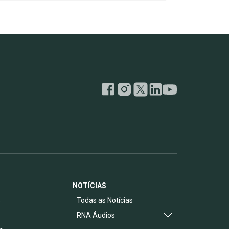
NOTÍCIAS
s
Todas as Notícias
RNA Áudios