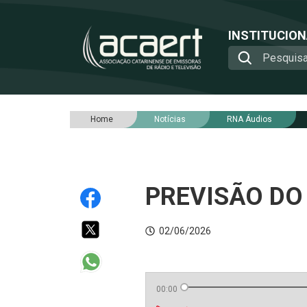
INSTITUCIO
Home
Notícias
RNA Áudios
PREVISÃO DO 
02/06/2026
00:00