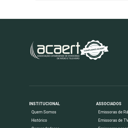
INSTITUCIONAL
ASSOCIADOS
Quem Somos
Emissoras de Rá
Histórico
Emissoras de T