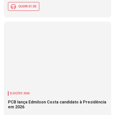
OUVIR 01:00
ELEIÇÕES 2026
PCB lança Edmilson Costa candidato à Presidência
em 2026