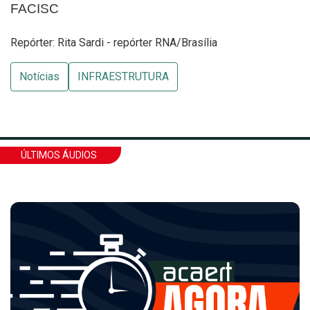
FACISC
Repórter: Rita Sardi - repórter RNA/Brasília
Notícias
INFRAESTRUTURA
ÚLTIMOS ÁUDIOS