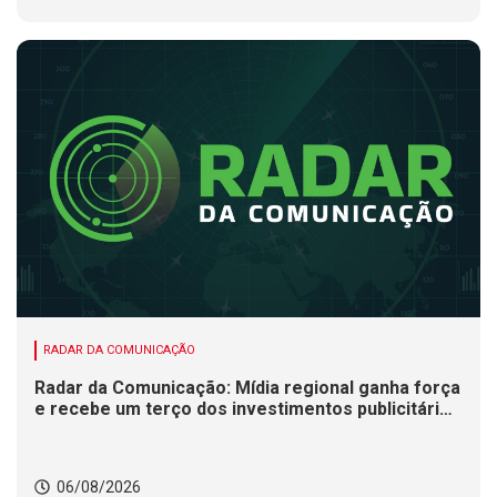
RADAR DA COMUNICAÇÃO
Radar da Comunicação: Mídia regional ganha força
e recebe um terço dos investimentos publicitários
no Brasil
06/08/2026