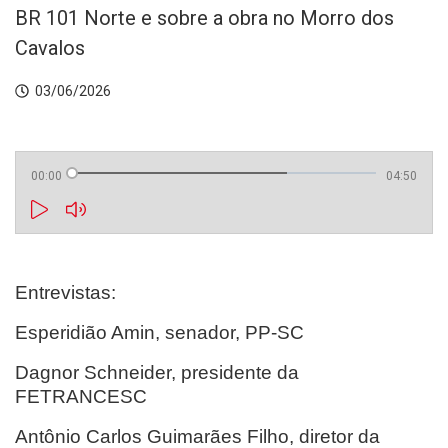
BR 101 Norte e sobre a obra no Morro dos
Cavalos
03/06/2026
00:00
04:50
Entrevistas:
Esperidião Amin, senador, PP-SC
Dagnor Schneider, presidente da
FETRANCESC
Antônio Carlos Guimarães Filho, diretor da