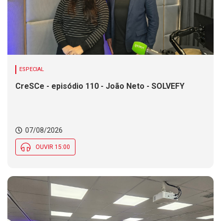
ESPECIAL
CreSCe - episódio 110 - João Neto - SOLVEFY
07/08/2026
OUVIR 15:00