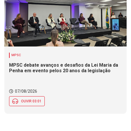
MPSC
MPSC debate avanços e desafios da Lei Maria da
Penha em evento pelos 20 anos da legislação
07/08/2026
OUVIR 03:01