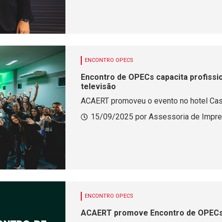
ENCONTRO OPECS
Encontro de OPECs capacita profissio
televisão
ACAERT promoveu o evento no hotel Cas
15/09/2025 por Assessoria de Impr
ENCONTRO OPECS
ACAERT promove Encontro de OPECs 