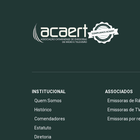
INSTITUCIONAL
ASSOCIADOS
Quem Somos
Emissoras de Rá
Histórico
Emissoras de T
Comendadores
Emissoras por r
Estatuto
Diretoria