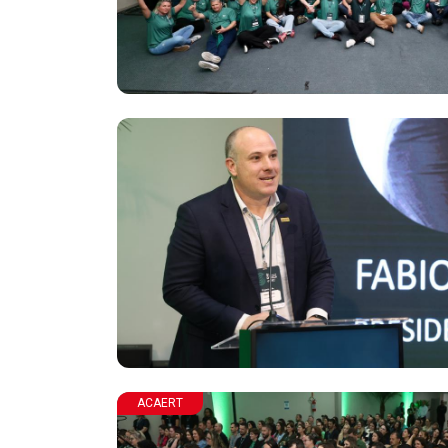
ACAERT