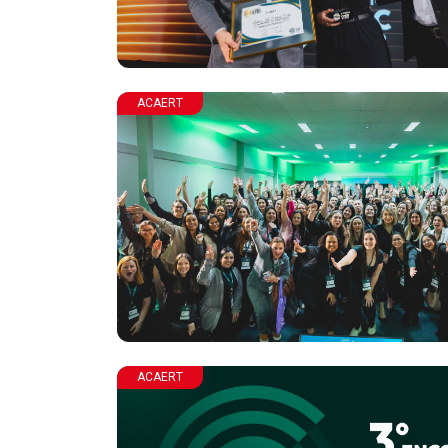
ACAERT
ACAERT