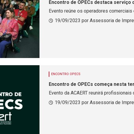
Encontro de OPECs destaca serviço 
Evento reúne os operadores comerciais
19/09/2023 por Assessoria de Impr
ENCONTRO OPECS
Encontro de OPECs começa nesta terç
Evento da ACAERT reunirá profissionais
19/09/2023 por Assessoria de Impr