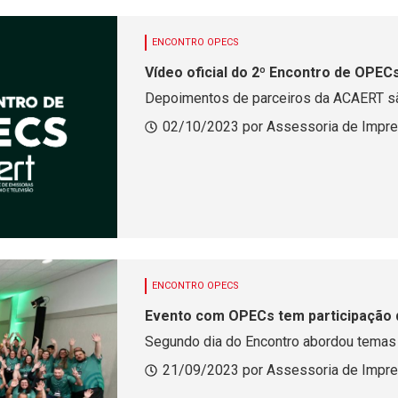
ENCONTRO OPECS
Vídeo oficial do 2º Encontro de OPEC
Depoimentos de parceiros da ACAERT s
02/10/2023 por Assessoria de Impr
ENCONTRO OPECS
Evento com OPECs tem participação 
Segundo dia do Encontro abordou temas
21/09/2023 por Assessoria de Impr