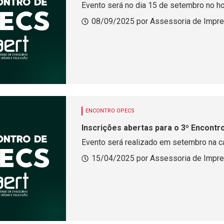
Evento será no dia 15 de setembro no ho
08/09/2025 por Assessoria de Impr
ENCONTRO OPECS
Inscrições abertas para o 3º Encont
Evento será realizado em setembro na ca
15/04/2025 por Assessoria de Impr