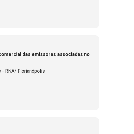
comercial das emissoras associadas no
- RNA/ Florianópolis