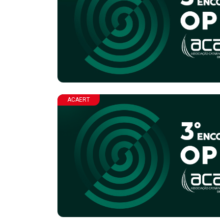
ACAERT