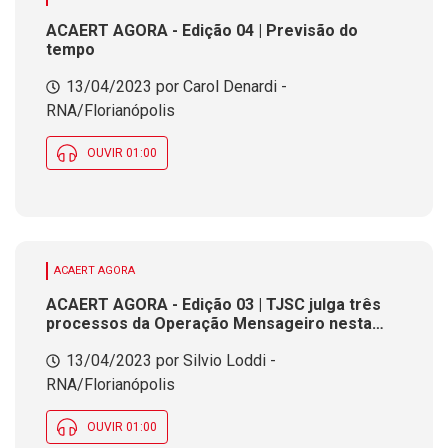
ACAERT AGORA - Edição 04 | Previsão do
tempo
13/04/2023 por Carol Denardi -
RNA/Florianópolis
OUVIR 01:00
ACAERT AGORA
ACAERT AGORA - Edição 03 | TJSC julga três
processos da Operação Mensageiro nesta
quinta-feira
13/04/2023 por Silvio Loddi -
RNA/Florianópolis
OUVIR 01:00