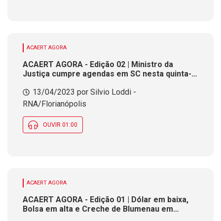
ACAERT AGORA
ACAERT AGORA - Edição 02 | Ministro da
Justiça cumpre agendas em SC nesta quinta-
feira
13/04/2023 por Silvio Loddi -
RNA/Florianópolis
OUVIR 01:00
ACAERT AGORA
ACAERT AGORA - Edição 01 | Dólar em baixa,
Bolsa em alta e Creche de Blumenau em
reforma