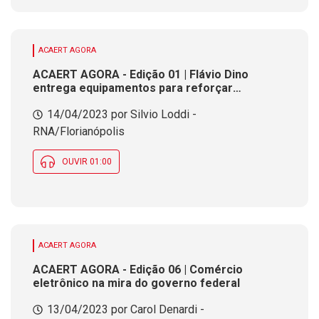
ACAERT AGORA
ACAERT AGORA - Edição 01 | Flávio Dino
entrega equipamentos para reforçar
segurança escolar em SC
14/04/2023 por Silvio Loddi -
RNA/Florianópolis
OUVIR 01:00
ACAERT AGORA
ACAERT AGORA - Edição 06 | Comércio
eletrônico na mira do governo federal
13/04/2023 por Carol Denardi -