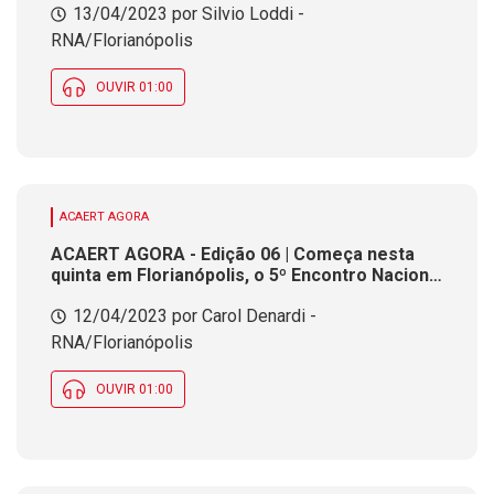
13/04/2023 por Silvio Loddi -
RNA/Florianópolis
OUVIR 01:00
ACAERT AGORA
ACAERT AGORA - Edição 06 | Começa nesta
quinta em Florianópolis, o 5º Encontro Nacional
de Inteligência do Poder Judiciário
12/04/2023 por Carol Denardi -
RNA/Florianópolis
OUVIR 01:00