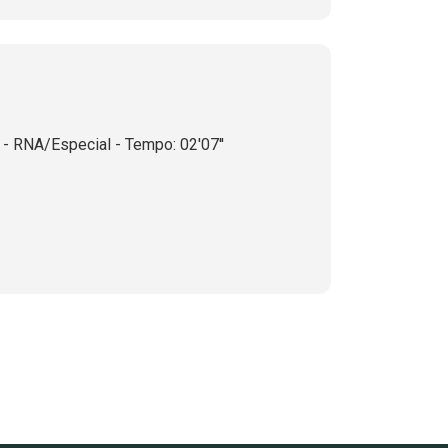
- RNA/Especial - Tempo: 02'07''