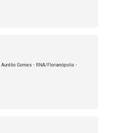
Aurélio Gomes - RNA/Florianópolis -