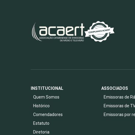
INSTITUCIONAL
ASSOCIADOS
Quem Somos
Emissoras de Rá
Histórico
Emissoras de T
Comendadores
Emissoras por r
Estatuto
Diretoria