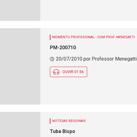
MOMENTO PROFISSIONAL - COM PROF. MENEGATTI
PM-200710
20/07/2010 por Professor Menegatti 
OUVIR 01:56
NOTÍCIAS REGIONAIS
Tuba Bispo