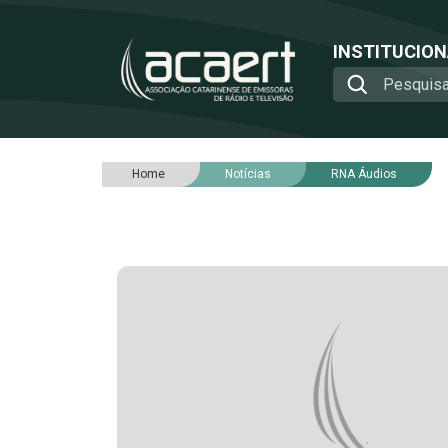
INSTITUCIO
Home
Notícias
RNA Áudios