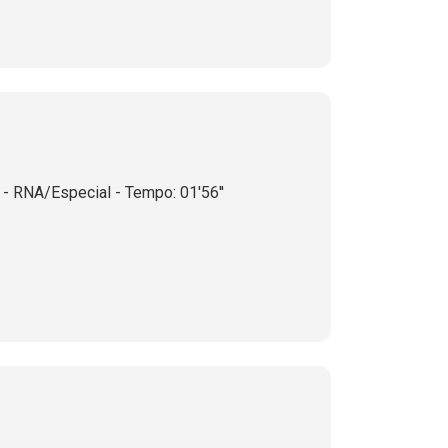
- RNA/Especial - Tempo: 01'56''