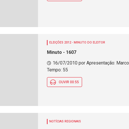
ELEIÇÕES 2012 - MINUTO DO ELEITOR
Minuto - 1607
16/07/2010 por Apresentação: Marco 
Tempo: 55
OUVIR 00:55
NOTÍCIAS REGIONAIS