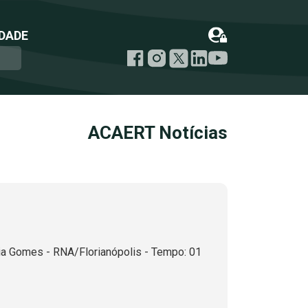
DADE
ACAERT Notícias
a Gomes - RNA/Florianópolis - Tempo: 01