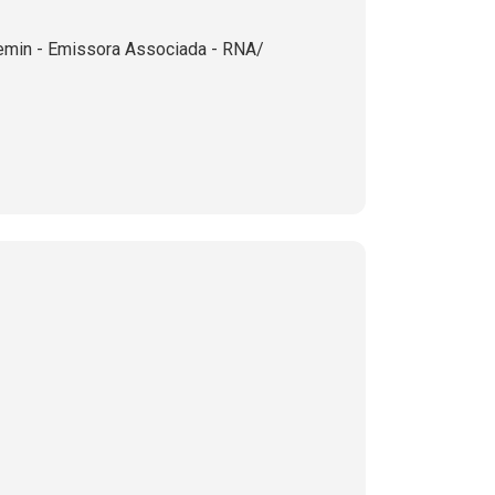
emin - Emissora Associada - RNA/