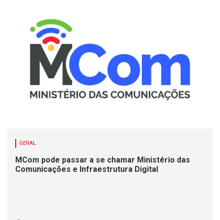
GERAL
MCom pode passar a se chamar Ministério das
Comunicações e Infraestrutura Digital