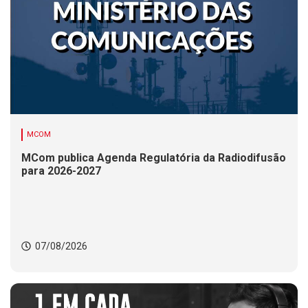
MCOM
MCom publica Agenda Regulatória da Radiodifusão
para 2026-2027
07/08/2026