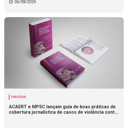
06/08/2026
PARCERIA
ACAERT e MPSC lançam guia de boas práticas de
cobertura jornalística de casos de violência contra
mulheres