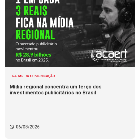
RADAR DA COMUNICAÇÃO
Mídia regional concentra um terço dos
investimentos publicitários no Brasil
06/08/2026