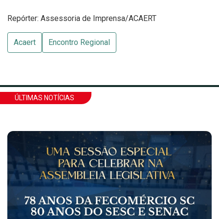
Repórter: Assessoria de Imprensa/ACAERT
Acaert
Encontro Regional
ÚLTIMAS NOTÍCIAS