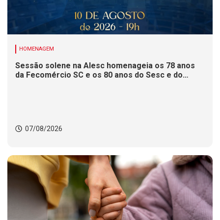
HOMENAGEM
Sessão solene na Alesc homenageia os 78 anos
da Fecomércio SC e os 80 anos do Sesc e do
Senac
07/08/2026