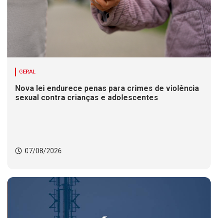
GERAL
Nova lei endurece penas para crimes de violência
sexual contra crianças e adolescentes
07/08/2026