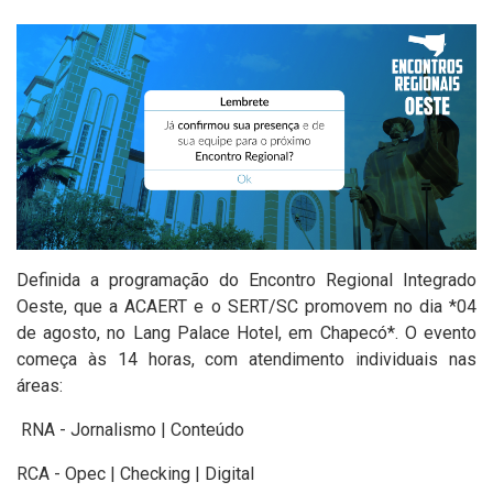
Definida a programação do Encontro Regional Integrado
Oeste, que a ACAERT e o SERT/SC promovem no dia *04
de agosto, no Lang Palace Hotel, em Chapecó*. O evento
começa às 14 horas, com atendimento individuais nas
áreas:
RNA - Jornalismo | Conteúdo
RCA - Opec | Checking | Digital