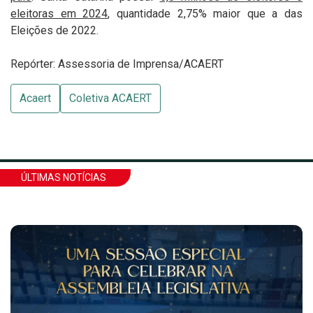
eleitoras em 2024
, quantidade 2,75% maior que a das
Eleições de 2022.
Repórter: Assessoria de Imprensa/ACAERT
Acaert
Coletiva ACAERT
ÚLTIMAS NOTÍCIAS