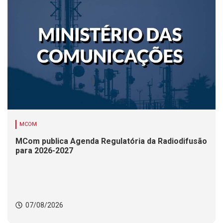
MCOM
MCom publica Agenda Regulatória da Radiodifusão
para 2026-2027
07/08/2026