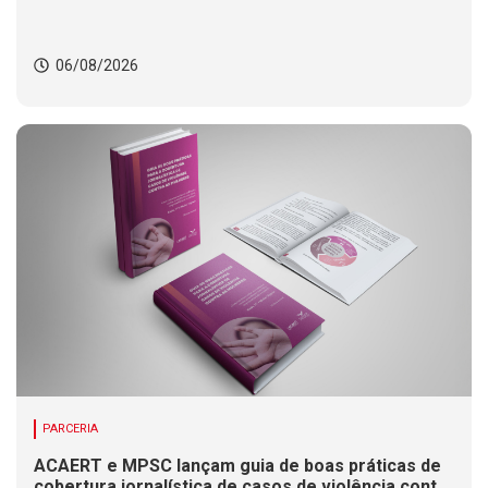
06/08/2026
PARCERIA
ACAERT e MPSC lançam guia de boas práticas de
cobertura jornalística de casos de violência contra