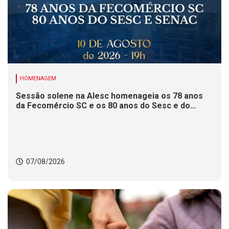
HOMENAGEM
Sessão solene na Alesc homenageia os 78 anos
da Fecomércio SC e os 80 anos do Sesc e do
Senac
07/08/2026