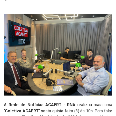
A
Rede de Notícias ACAERT - RNA
realizou mais uma
‘Coletiva ACAERT’
nesta quinta-feira (3) às 10h. Para falar