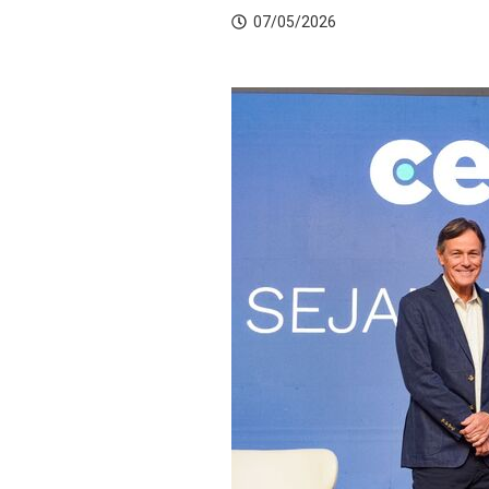
07/05/2026