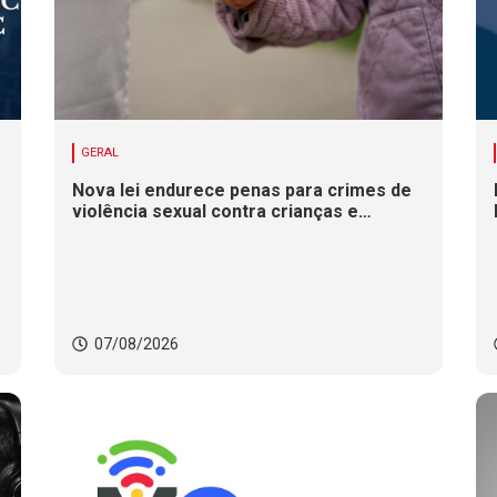
GERAL
Nova lei endurece penas para crimes de
violência sexual contra crianças e
adolescentes
07/08/2026