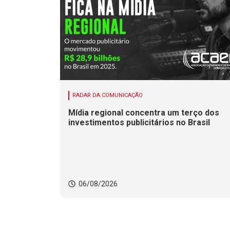
RADAR DA COMUNICAÇÃO
Mídia regional concentra um terço dos
investimentos publicitários no Brasil
06/08/2026