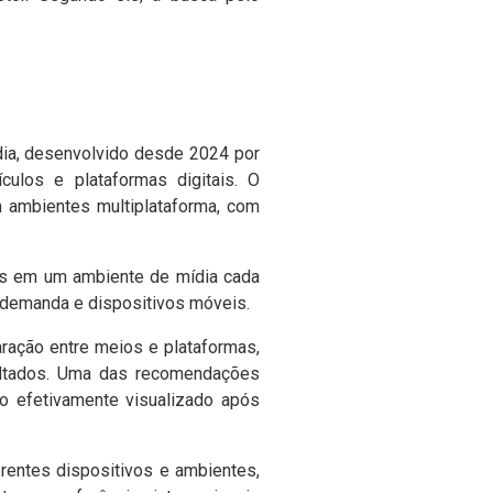
dia, desenvolvido desde 2024 por
ículos e plataformas digitais. O
 ambientes multiplataforma, com
has em um ambiente de mídia cada
 demanda e dispositivos móveis.
ração entre meios e plataformas,
sultados. Uma das recomendações
o efetivamente visualizado após
entes dispositivos e ambientes,