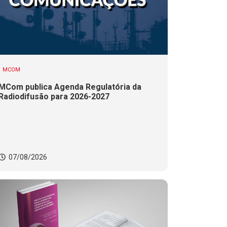
MCOM
MCom publica Agenda Regulatória da
Radiodifusão para 2026-2027
07/08/2026