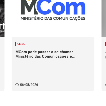
GERAL
MCom pode passar a se chamar
Ministério das Comunicações e
Infraestrutura Digital
06/08/2026