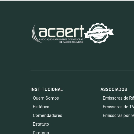
INSTITUCIONAL
ASSOCIADOS
Quem Somos
Emissoras de Rá
Histórico
Emissoras de T
Comendadores
Emissoras por r
Estatuto
Diretoria