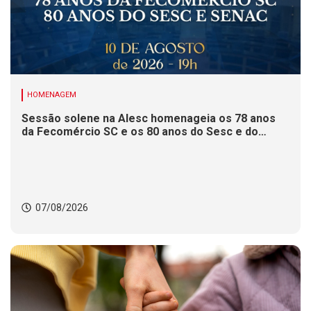
HOMENAGEM
Sessão solene na Alesc homenageia os 78 anos
da Fecomércio SC e os 80 anos do Sesc e do
Senac
07/08/2026