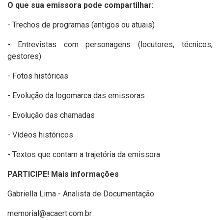
O que sua emissora pode compartilhar:
- Trechos de programas (antigos ou atuais)
- Entrevistas com personagens (locutores, técnicos,
gestores)
- Fotos históricas
- Evolução da logomarca das emissoras
- Evolução das chamadas
- Vídeos históricos
- Textos que contam a trajetória da emissora
PARTICIPE! Mais informações
Gabriella Lima - Analista de Documentação
memorial@acaert.com.br