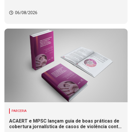
06/08/2026
PARCERIA
ACAERT e MPSC lançam guia de boas práticas de
cobertura jornalística de casos de violência contra