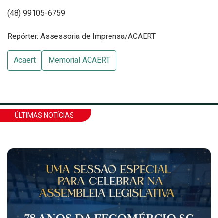
(48) 99105-6759
Repórter: Assessoria de Imprensa/ACAERT
Acaert
Memorial ACAERT
ÚLTIMAS NOTÍCIAS