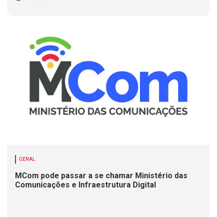
GERAL
MCom pode passar a se chamar Ministério das
Comunicações e Infraestrutura Digital