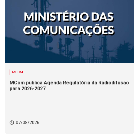
MCOM
MCom publica Agenda Regulatória da Radiodifusão
para 2026-2027
07/08/2026