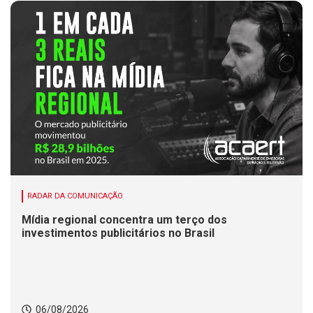
RADAR DA COMUNICAÇÃO
Mídia regional concentra um terço dos
investimentos publicitários no Brasil
06/08/2026