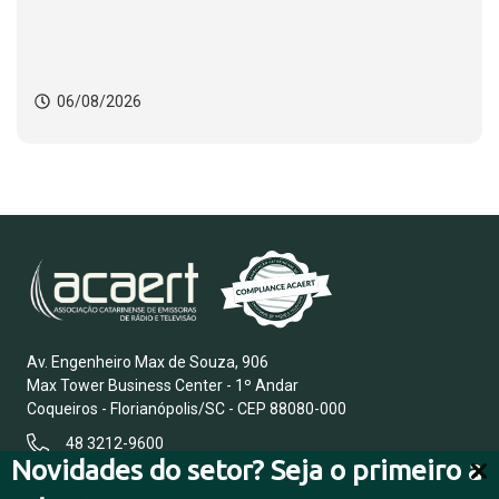
mulheres
06/08/2026
Av. Engenheiro Max de Souza, 906
Max Tower Business Center - 1º Andar
Coqueiros - Florianópolis/SC - CEP 88080-000
48 3212-9600
Novidades do setor? Seja o primeiro a