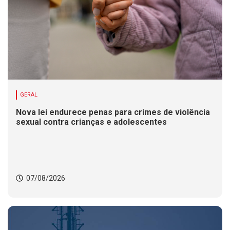
GERAL
Nova lei endurece penas para crimes de violência
sexual contra crianças e adolescentes
07/08/2026