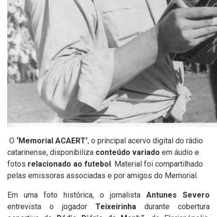
O
‘Memorial ACAERT’
, o principal acervo digital do rádio
catarinense, disponibiliza
conteúdo variado
em áudio e
fotos
relacionado ao futebol
. Material foi compartilhado
pelas emissoras associadas e por amigos do Memorial.
Em uma foto histórica, o jornalista
Antunes Severo
entrevista o jogador
Teixeirinha
durante cobertura