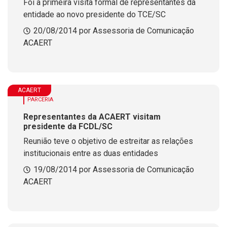
Foi a primeira visita formal de representantes da
entidade ao novo presidente do TCE/SC
20/08/2014 por Assessoria de Comunicação
ACAERT
ACAERT
PARCERIA
Representantes da ACAERT visitam
presidente da FCDL/SC
Reunião teve o objetivo de estreitar as relações
institucionais entre as duas entidades
19/08/2014 por Assessoria de Comunicação
ACAERT