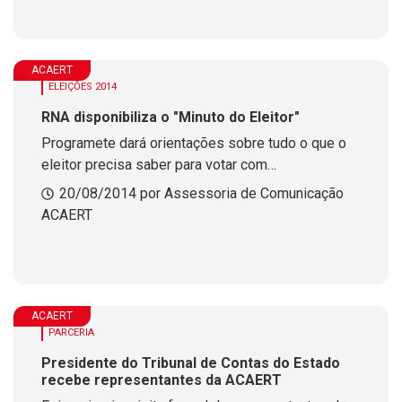
ACAERT
ELEIÇÕES 2014
RNA disponibiliza o "Minuto do Eleitor"
Programete dará orientações sobre tudo o que o
eleitor precisa saber para votar com
responsabilidade.
20/08/2014 por Assessoria de Comunicação
ACAERT
ACAERT
PARCERIA
Presidente do Tribunal de Contas do Estado
recebe representantes da ACAERT