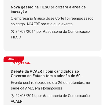
Nova gestão na FIESC priorizará a área de
inovação
O empresário Glauco José Côrte foi reempossado
no cargo. ACAERT prestigiou o evento.
24/08/2014 por Assessoria de Comunicação
FIESC
ACAERT
ELEIÇÕES 2014
Debate da ACAERT com candidatos ao
Governo do Estado tem a adesão de 60
emissoras
Evento será realizado no dia 26 de setembro, na
sede da AMC, em Florianópolis
22/08/2014 por Assessoria de Comunicação
ACAERT