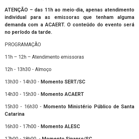
ATENÇÃO – das 11h ao meio-dia, apenas atendimento
individual para as emissoras que tenham alguma
demanda com a ACAERT. O conteúdo do evento será
no período da tarde.
PROGRAMAÇÃO
11h – 12h – Atendimento emissoras
12h - 13h30 - Almoço
13h30 - 14h30 -
Momento SERT/SC
14h30 - 15h30 -
Momento ACAERT
15h30 - 16h30 -
Momento Ministério Público de Santa
Catarina
16h30 - 17h00 -
Momento ALESC
17h00 - 18h00 -
Momento Sinapro/SC