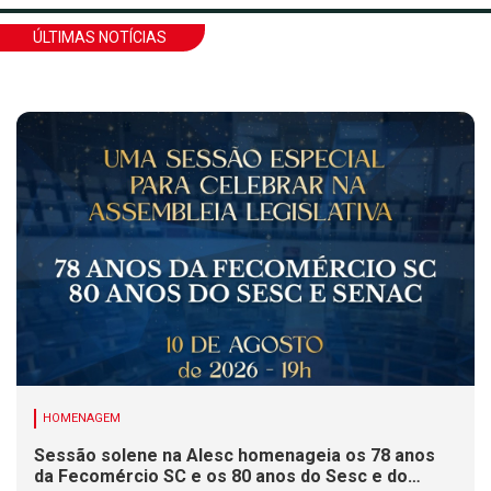
ÚLTIMAS NOTÍCIAS
HOMENAGEM
Sessão solene na Alesc homenageia os 78 anos
da Fecomércio SC e os 80 anos do Sesc e do