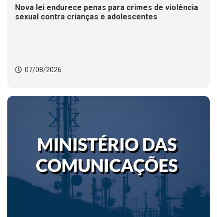
Nova lei endurece penas para crimes de violência
sexual contra crianças e adolescentes
07/08/2026