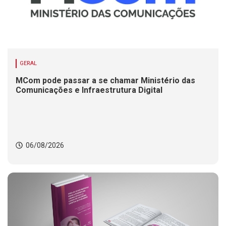
GERAL
MCom pode passar a se chamar Ministério das
Comunicações e Infraestrutura Digital
06/08/2026