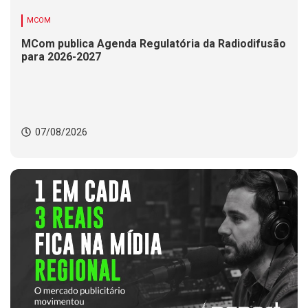
MCOM
MCom publica Agenda Regulatória da Radiodifusão
para 2026-2027
07/08/2026