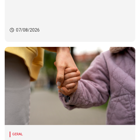
Senac
07/08/2026
GERAL