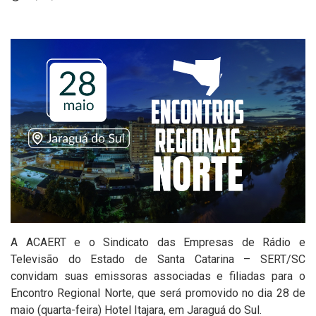
A ACAERT e o Sindicato das Empresas de Rádio e
Televisão do Estado de Santa Catarina – SERT/SC
convidam suas emissoras associadas e filiadas para o
Encontro Regional Norte, que será promovido no dia 28 de
maio (quarta-feira) Hotel Itajara, em Jaraguá do Sul.