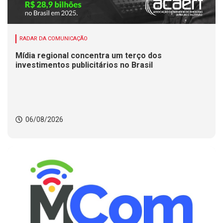
RADAR DA COMUNICAÇÃO
Mídia regional concentra um terço dos
investimentos publicitários no Brasil
06/08/2026