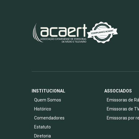
INSTITUCIONAL
ASSOCIADOS
Quem Somos
Emissoras de Rá
Histórico
Emissoras de T
Comendadores
Emissoras por r
Estatuto
Diretoria