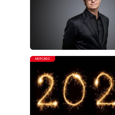
MERCADO