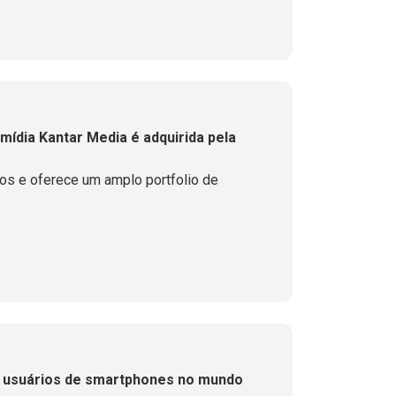
mídia Kantar Media é adquirida pela
s e oferece um amplo portfolio de
e usuários de smartphones no mundo