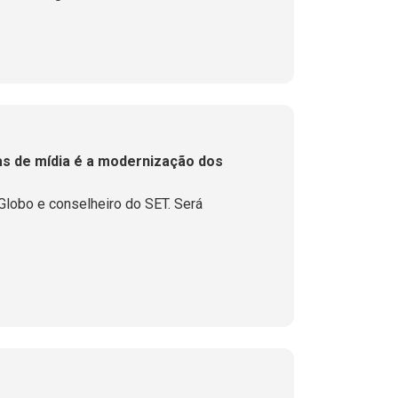
as de mídia é a modernização dos
Globo e conselheiro do SET. Será