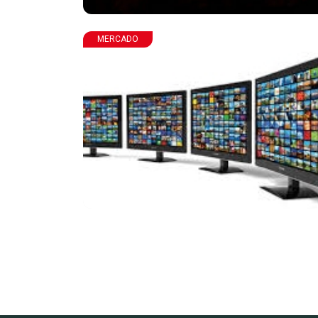
MERCADO