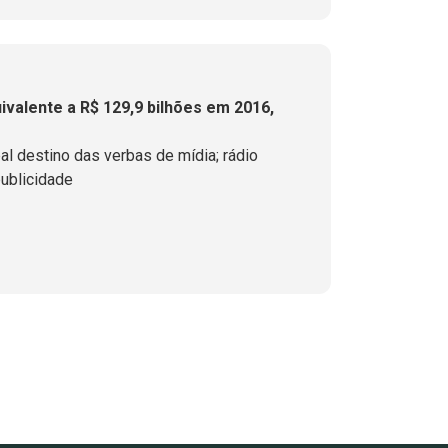
valente a R$ 129,9 bilhões em 2016,
al destino das verbas de mídia; rádio
ublicidade