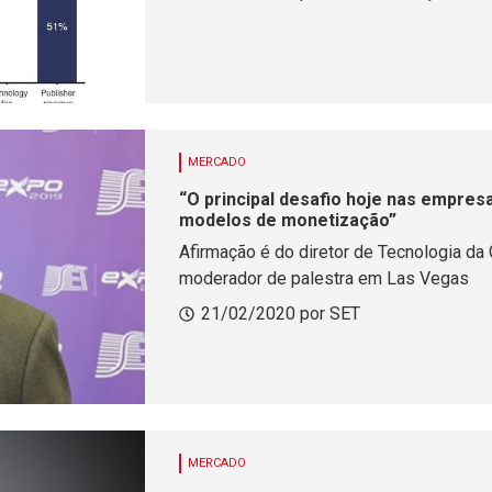
MERCADO
“O principal desafio hoje nas empres
modelos de monetização”
Afirmação é do diretor de Tecnologia da 
moderador de palestra em Las Vegas
21/02/2020 por SET
MERCADO