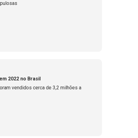
opulosas
em 2022 no Brasil
oram vendidos cerca de 3,2 milhões a