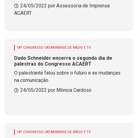
24/05/2022 por Assessoria de Imprensa
ACAERT
18º CONGRESSO CATARINENSE DE RÁDIO E TV
Dado Schneider encerra o segundo dia de
palestras do Congresso ACAERT
O palestrante falou sobre o futuro e as mudanças
na comunicação
24/05/2022 por Mônica Cardoso
18º CONGRESSO CATARINENSE DE RÁDIO E TV