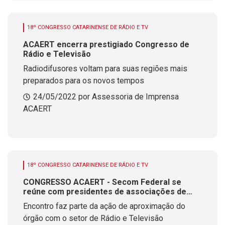
18º CONGRESSO CATARINENSE DE RÁDIO E TV
ACAERT encerra prestigiado Congresso de
Rádio e Televisão
Radiodifusores voltam para suas regiões mais
preparados para os novos tempos
24/05/2022 por Assessoria de Imprensa
ACAERT
18º CONGRESSO CATARINENSE DE RÁDIO E TV
CONGRESSO ACAERT - Secom Federal se
reúne com presidentes de associações de
radiodifusão
Encontro faz parte da ação de aproximação do
órgão com o setor de Rádio e Televisão